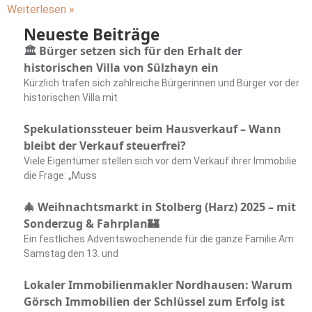
Weiterlesen »
Neueste Beiträge
🏛️ Bürger setzen sich für den Erhalt der
historischen Villa von Sülzhayn ein
Kürzlich trafen sich zahlreiche Bürgerinnen und Bürger vor der
historischen Villa mit
Spekulationssteuer beim Hausverkauf – Wann
bleibt der Verkauf steuerfrei?
Viele Eigentümer stellen sich vor dem Verkauf ihrer Immobilie
die Frage: „Muss
🎄 Weihnachtsmarkt in Stolberg (Harz) 2025 – mit
Sonderzug & Fahrplan🏰
Ein festliches Adventswochenende für die ganze Familie Am
Samstag den 13. und
Lokaler Immobilienmakler Nordhausen: Warum
Görsch Immobilien der Schlüssel zum Erfolg ist