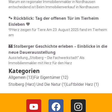
Warum ein regionaler Immobilienmakler in Nordhausen
entscheidend ist Beim Immobilienverkauf in Nordhausen
🐾 Rückblick: Tag der offenen Tür im Tierheim
Eisleben 💚
💚Herz zeigen für Tiere Am 23. August 2025 fand im Tierheim
am
🏰 Stolberger Geschichte erleben – Einblicke in die
neue Dauerausstellung
Ausstellung „Stolberg – Die Fachwerkstadt“ Als
Immobilienmakler mit Herz für den Harz
Kategorien
Allgemein (13)
Für Eigentümer (12)
Stolberg (Harz) Und Die Natur (1)
Luftbilder Harz (1)