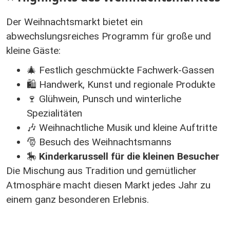
Der Weihnachtsmarkt bietet ein
abwechslungsreiches Programm für große und
kleine Gäste:
🎄 Festlich geschmückte Fachwerk-Gassen
🛍️ Handwerk, Kunst und regionale Produkte
🍷 Glühwein, Punsch und winterliche
Spezialitäten
🎶 Weihnachtliche Musik und kleine Auftritte
🎅 Besuch des Weihnachtsmanns
🎠
Kinderkarussell für die kleinen Besucher
Die Mischung aus Tradition und gemütlicher
Atmosphäre macht diesen Markt jedes Jahr zu
einem ganz besonderen Erlebnis.