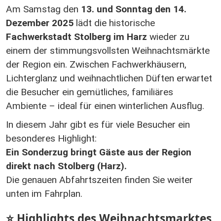
Am Samstag den
13. und Sonntag den 14.
Dezember 2025
lädt die historische
Fachwerkstadt Stolberg im Harz
wieder zu
einem der stimmungsvollsten Weihnachtsmärkte
der Region ein. Zwischen Fachwerkhäusern,
Lichterglanz und weihnachtlichen Düften erwartet
die Besucher ein gemütliches, familiäres
Ambiente – ideal für einen winterlichen Ausflug.
In diesem Jahr gibt es für viele Besucher ein
besonderes Highlight:
Ein Sonderzug bringt Gäste aus der Region
direkt nach Stolberg (Harz).
Die genauen Abfahrtszeiten finden Sie weiter
unten im Fahrplan.
⭐ Highlights des Weihnachtsmarktes