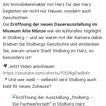
Als Immobilienmakler mit Herz für den Harz
begleiten wir nicht nur Häuser, sondern auch
Geschichten.
Die
Eröffnung der neuen Dauerausstellung im
Museum Alte Münze
war ein kulturelles Highlight
in Stolberg – und wir waren mit der Kamera dabei.
Erleben Sie Stolbergs Geschichte und entdecken
Sie, warum unsere Stadt Stolberg im Harz, so
besonders ist!
🎥 Jetzt Video anschauen:
https://youtube.com/shorts/fOQNgDadbKc
📍 Und wer weiß – vielleicht wird Stolberg auch
bald Ihr neues Zuhause?