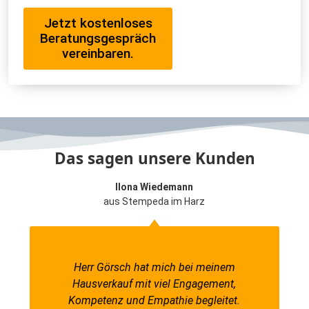
Jetzt kostenloses
Beratungsgespräch
vereinbaren.
Das sagen unsere Kunden
Ilona Wiedemann
aus Stempeda im Harz
Herr Görsch hat mich bei meinem
Hausverkauf mit viel Engagement,
Kompetenz und Empathie begleitet.