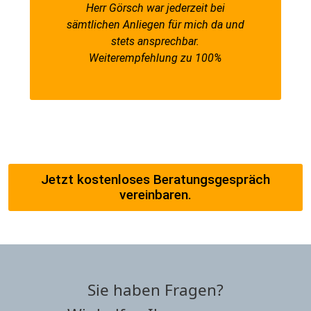
Herr Görsch war jederzeit bei
sämtlichen Anliegen für mich da und
stets ansprechbar.
Weiterempfehlung zu 100%
Jetzt kostenloses Beratungsgespräch
vereinbaren.
Sie haben Fragen?