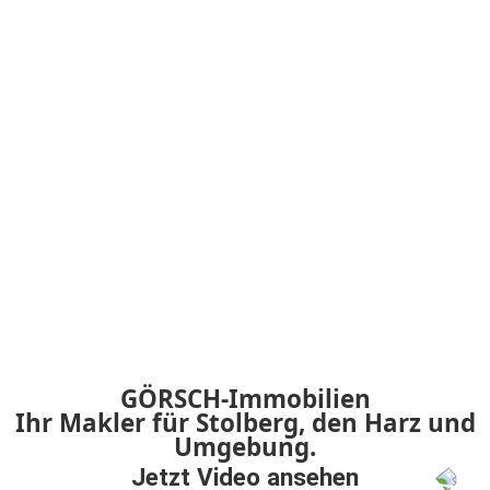
GÖRSCH-Immobilien
Ihr Makler für Stolberg, den Harz und
Umgebung.
Jetzt Video ansehen