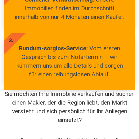
Immobilien finden im Durchschnitt
innerhalb von nur 4 Monaten einen Käufer.
3.
Rundum-sorglos-Service:
Vom ersten
Gespräch bis zum Notartermin – wir
kümmern uns um alle Details und sorgen
für einen reibungslosen Ablauf.
Sie möchten Ihre Immobilie verkaufen und suchen
einen Makler, der die Region liebt, den Markt
versteht und sich persönlich für Ihr Anliegen
einsetzt?