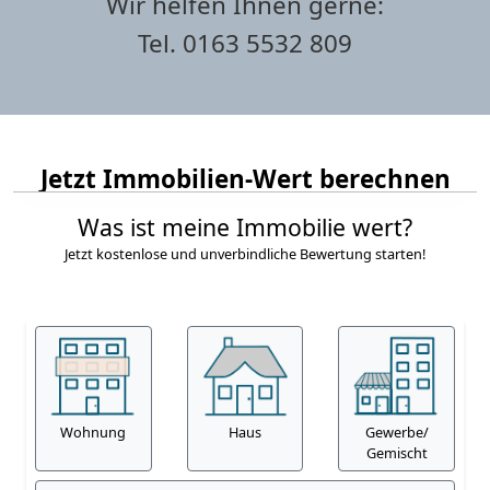
Wir helfen Ihnen gerne:
Tel. 0163 5532 809
Jetzt Immobilien-Wert berechnen