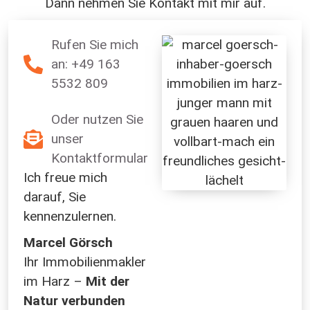
Dann nehmen Sie Kontakt mit mir auf.
Rufen Sie mich
an: +49 163
5532 809
Oder nutzen Sie
unser
Kontaktformular
Ich freue mich
darauf, Sie
kennenzulernen.
Marcel Görsch
Ihr Immobilienmakler
im Harz –
Mit der
Natur verbunden