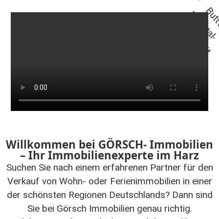
Willkommen bei GÖRSCH- Immobilien
– Ihr Immobilienexperte im Harz
Suchen Sie nach einem erfahrenen Partner für den
Verkauf von Wohn- oder Ferienimmobilien in einer
der schönsten Regionen Deutschlands? Dann sind
Sie bei Görsch Immobilien genau richtig.