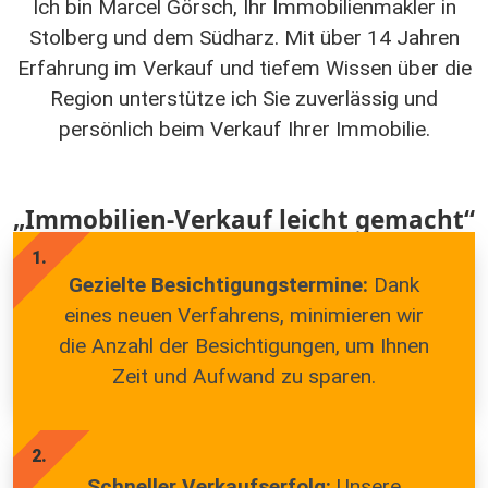
Ich bin Marcel Görsch, Ihr Immobilienmakler in
Stolberg und dem Südharz. Mit über 14 Jahren
Erfahrung im Verkauf und tiefem Wissen über die
Region unterstütze ich Sie zuverlässig und
persönlich beim Verkauf Ihrer Immobilie.
„Immobilien-Verkauf leicht gemacht“
1.
Gezielte Besichtigungs­termine:
Dank
eines neuen Verfahrens, minimieren wir
die Anzahl der Besichtigungen, um Ihnen
Zeit und Aufwand zu sparen.
2.
Schneller Verkaufserfolg:
Unsere