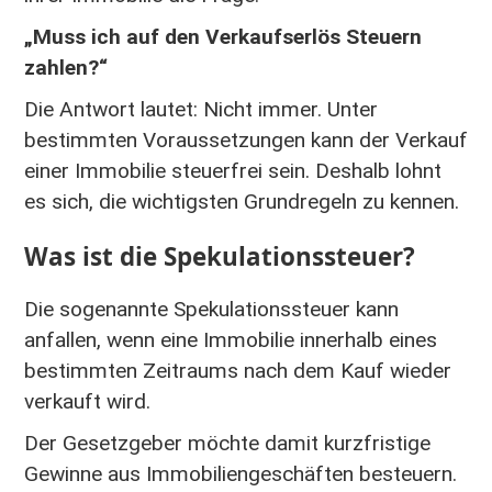
„Muss ich auf den Verkaufserlös Steuern
zahlen?“
Die Antwort lautet: Nicht immer. Unter
bestimmten Voraussetzungen kann der Verkauf
einer Immobilie steuerfrei sein. Deshalb lohnt
es sich, die wichtigsten Grundregeln zu kennen.
Was ist die Spekulationssteuer?
Die sogenannte Spekulationssteuer kann
anfallen, wenn eine Immobilie innerhalb eines
bestimmten Zeitraums nach dem Kauf wieder
verkauft wird.
Der Gesetzgeber möchte damit kurzfristige
Gewinne aus Immobiliengeschäften besteuern.