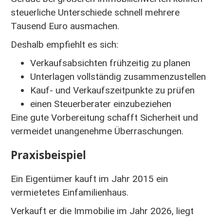
steuerliche Unterschiede schnell mehrere
Tausend Euro ausmachen.
Deshalb empfiehlt es sich:
Verkaufsabsichten frühzeitig zu planen
Unterlagen vollständig zusammenzustellen
Kauf- und Verkaufszeitpunkte zu prüfen
einen Steuerberater einzubeziehen
Eine gute Vorbereitung schafft Sicherheit und
vermeidet unangenehme Überraschungen.
Praxisbeispiel
Ein Eigentümer kauft im Jahr 2015 ein
vermietetes Einfamilienhaus.
Verkauft er die Immobilie im Jahr 2026, liegt