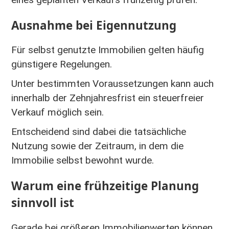
Ausnahme bei Eigennutzung
Für selbst genutzte Immobilien gelten häufig
günstigere Regelungen.
Unter bestimmten Voraussetzungen kann auch
innerhalb der Zehnjahresfrist ein steuerfreier
Verkauf möglich sein.
Entscheidend sind dabei die tatsächliche
Nutzung sowie der Zeitraum, in dem die
Immobilie selbst bewohnt wurde.
Warum eine frühzeitige Planung
sinnvoll ist
Gerade bei größeren Immobilienwerten können