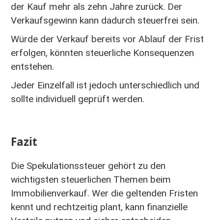
der Kauf mehr als zehn Jahre zurück. Der
Verkaufsgewinn kann dadurch steuerfrei sein.
Würde der Verkauf bereits vor Ablauf der Frist
erfolgen, könnten steuerliche Konsequenzen
entstehen.
Jeder Einzelfall ist jedoch unterschiedlich und
sollte individuell geprüft werden.
Fazit
Die Spekulationssteuer gehört zu den
wichtigsten steuerlichen Themen beim
Immobilienverkauf. Wer die geltenden Fristen
kennt und rechtzeitig plant, kann finanzielle