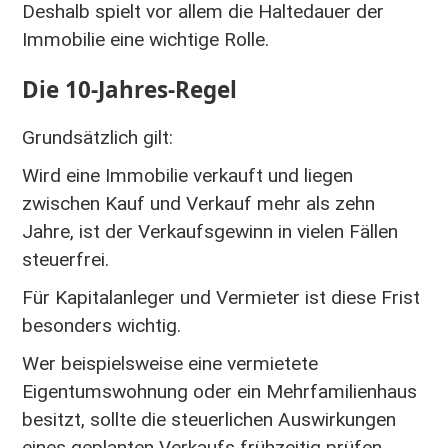
Deshalb spielt vor allem die Haltedauer der
Immobilie eine wichtige Rolle.
Die 10-Jahres-Regel
Grundsätzlich gilt:
Wird eine Immobilie verkauft und liegen
zwischen Kauf und Verkauf mehr als zehn
Jahre, ist der Verkaufsgewinn in vielen Fällen
steuerfrei.
Für Kapitalanleger und Vermieter ist diese Frist
besonders wichtig.
Wer beispielsweise eine vermietete
Eigentumswohnung oder ein Mehrfamilienhaus
besitzt, sollte die steuerlichen Auswirkungen
eines geplanten Verkaufs frühzeitig prüfen.