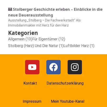
🏰 Stolberger Geschichte erleben – Einblicke in die
neue Dauerausstellung
Ausstellung „Stolberg – Die Fachwerkstadt“ Als
Immobilienmakler mit Herz für den Harz
Kategorien
Allgemein (13)
Für Eigentümer (12)
Stolberg (Harz) Und Die Natur (1)
Luftbilder Harz (1)
Kontakt
Datenschutzerklärung
Impressum
Mein Youtube-Kanal