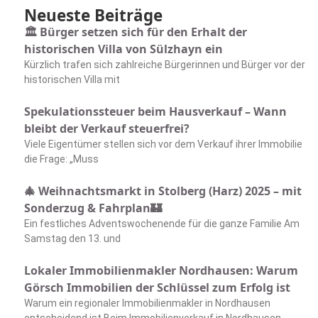
Neueste Beiträge
🏛️ Bürger setzen sich für den Erhalt der
historischen Villa von Sülzhayn ein
Kürzlich trafen sich zahlreiche Bürgerinnen und Bürger vor der
historischen Villa mit
Spekulationssteuer beim Hausverkauf – Wann
bleibt der Verkauf steuerfrei?
Viele Eigentümer stellen sich vor dem Verkauf ihrer Immobilie
die Frage: „Muss
🎄 Weihnachtsmarkt in Stolberg (Harz) 2025 – mit
Sonderzug & Fahrplan🏰
Ein festliches Adventswochenende für die ganze Familie Am
Samstag den 13. und
Lokaler Immobilienmakler Nordhausen: Warum
Görsch Immobilien der Schlüssel zum Erfolg ist
Warum ein regionaler Immobilienmakler in Nordhausen