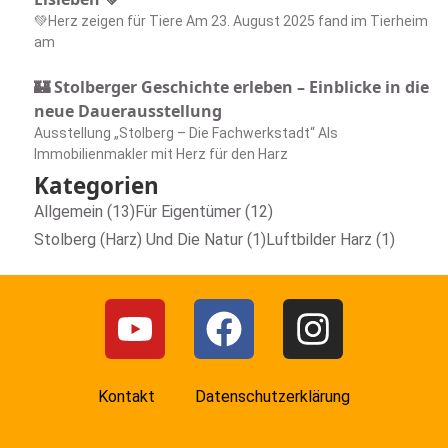
💚Herz zeigen für Tiere Am 23. August 2025 fand im Tierheim
am
🏰 Stolberger Geschichte erleben – Einblicke in die
neue Dauerausstellung
Ausstellung „Stolberg – Die Fachwerkstadt“ Als
Immobilienmakler mit Herz für den Harz
Kategorien
Allgemein (13)
Für Eigentümer (12)
Stolberg (Harz) Und Die Natur (1)
Luftbilder Harz (1)
Kontakt
Datenschutzerklärung