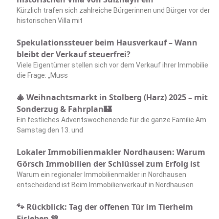
Kürzlich trafen sich zahlreiche Bürgerinnen und Bürger vor der
historischen Villa mit
Spekulationssteuer beim Hausverkauf – Wann
bleibt der Verkauf steuerfrei?
Viele Eigentümer stellen sich vor dem Verkauf ihrer Immobilie
die Frage: „Muss
🎄 Weihnachtsmarkt in Stolberg (Harz) 2025 – mit
Sonderzug & Fahrplan🏰
Ein festliches Adventswochenende für die ganze Familie Am
Samstag den 13. und
Lokaler Immobilienmakler Nordhausen: Warum
Görsch Immobilien der Schlüssel zum Erfolg ist
Warum ein regionaler Immobilienmakler in Nordhausen
entscheidend ist Beim Immobilienverkauf in Nordhausen
🐾 Rückblick: Tag der offenen Tür im Tierheim
Eisleben 💚