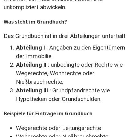
unkompliziert abwickeln.
Was steht im Grundbuch?
Das Grundbuch ist in drei Abteilungen unterteilt:
Abteilung I
: Angaben zu den Eigentümern
der Immobilie.
Abteilung II
: unbedingte oder Rechte wie
Wegerechte, Wohnrechte oder
Nießbrauchrechte.
Abteilung III
: Grundpfandrechte wie
Hypotheken oder Grundschulden.
Beispiele für Einträge im Grundbuch
Wegerechte oder Leitungsrechte
Wohnrechte oder Nießbrauchrechte