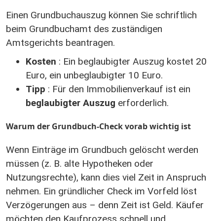
Einen Grundbuchauszug können Sie schriftlich
beim Grundbuchamt des zuständigen
Amtsgerichts beantragen.
Kosten
: Ein beglaubigter Auszug kostet 20
Euro, ein unbeglaubigter 10 Euro.
Tipp
: Für den Immobilienverkauf ist ein
beglaubigter Auszug
erforderlich.
Warum der Grundbuch-Check vorab wichtig ist
Wenn Einträge im Grundbuch gelöscht werden
müssen (z. B. alte Hypotheken oder
Nutzungsrechte), kann dies viel Zeit in Anspruch
nehmen. Ein gründlicher Check im Vorfeld löst
Verzögerungen aus – denn Zeit ist Geld. Käufer
möchten den Kaufprozess schnell und