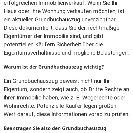
erfolgreichen Immobilienverkauf. Wenn Sie Ihr
Haus oder Ihre Wohnung verkaufen möchten, ist
ein aktueller Grundbuchauszug unverzichtbar.
Diese dokumentiert, dass Sie der rechtmäßige
Eigentümer der Immobilie sind, und gibt
potenziellen Käufern Sicherheit über die
Eigentumsverhältnisse und mögliche Belastungen.
Warum ist der Grundbuchauszug wichtig?
Ein Grundbuchauszug beweist nicht nur Ihr
Eigentum, sondern zeigt auch, ob Dritte Rechte an
Ihrer Immobilie haben, wie z. B. Wegerechte oder
Wohnrechte. Potenzielle Käufer legen großen
Wert darauf, diese Informationen vorab zu prüfen.
Beantragen Sie also den Grundbuchauszug