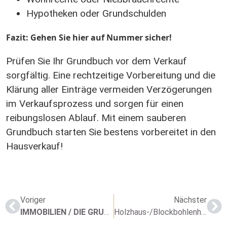
Hypotheken oder Grundschulden
Fazit: Gehen Sie hier auf Nummer sicher!
Prüfen Sie Ihr Grundbuch vor dem Verkauf
sorgfältig. Eine rechtzeitige Vorbereitung und die
Klärung aller Einträge vermeiden Verzögerungen
im Verkaufsprozess und sorgen für einen
reibungslosen Ablauf. Mit einem sauberen
Grundbuch starten Sie bestens vorbereitet in den
Hausverkauf!
Voriger
Nächster
IMMOBILIEN / DIE GRUNDSTEUER-REFORM 2022 IN DEUTSCHLAND
Holzhaus-/Blockbohlenhaus