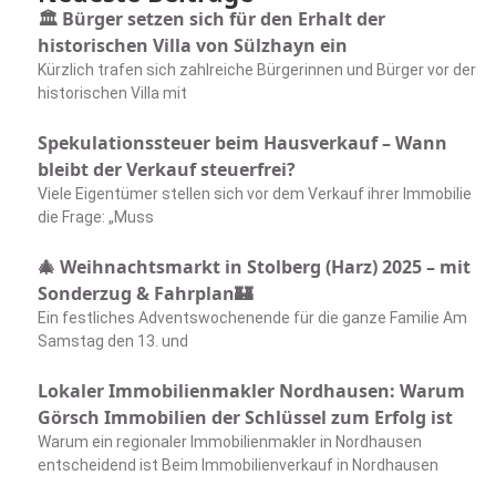
🏛️ Bürger setzen sich für den Erhalt der
historischen Villa von Sülzhayn ein
Kürzlich trafen sich zahlreiche Bürgerinnen und Bürger vor der
historischen Villa mit
Spekulationssteuer beim Hausverkauf – Wann
bleibt der Verkauf steuerfrei?
Viele Eigentümer stellen sich vor dem Verkauf ihrer Immobilie
die Frage: „Muss
🎄 Weihnachtsmarkt in Stolberg (Harz) 2025 – mit
Sonderzug & Fahrplan🏰
Ein festliches Adventswochenende für die ganze Familie Am
Samstag den 13. und
Lokaler Immobilienmakler Nordhausen: Warum
Görsch Immobilien der Schlüssel zum Erfolg ist
Warum ein regionaler Immobilienmakler in Nordhausen
entscheidend ist Beim Immobilienverkauf in Nordhausen