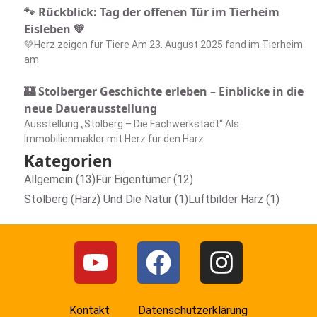
🐾 Rückblick: Tag der offenen Tür im Tierheim
Eisleben 💚
💚Herz zeigen für Tiere Am 23. August 2025 fand im Tierheim
am
🏰 Stolberger Geschichte erleben – Einblicke in die
neue Dauerausstellung
Ausstellung „Stolberg – Die Fachwerkstadt“ Als
Immobilienmakler mit Herz für den Harz
Kategorien
Allgemein (13)
Für Eigentümer (12)
Stolberg (Harz) Und Die Natur (1)
Luftbilder Harz (1)
Kontakt
Datenschutzerklärung