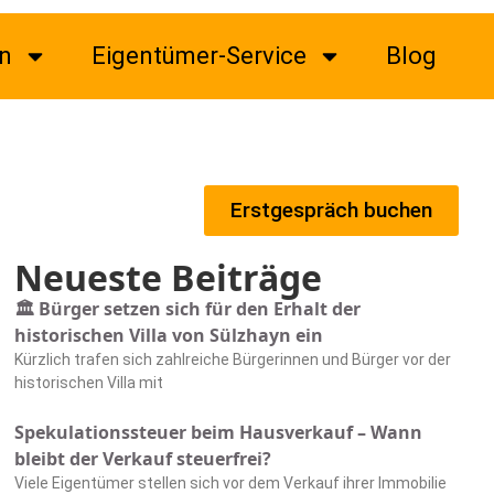
n
Eigentümer-Service
Blog
Erstgespräch buchen
Neueste Beiträge
🏛️ Bürger setzen sich für den Erhalt der
historischen Villa von Sülzhayn ein
Kürzlich trafen sich zahlreiche Bürgerinnen und Bürger vor der
historischen Villa mit
Spekulationssteuer beim Hausverkauf – Wann
bleibt der Verkauf steuerfrei?
Viele Eigentümer stellen sich vor dem Verkauf ihrer Immobilie