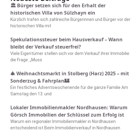
🏛️ Bürger setzen sich für den Erhalt der
historischen Villa von Sülzhayn ein
Kürzlich trafen sich zahlreiche Bürgerinnen und Bürger vor der
historischen Villa mit
Spekulationssteuer beim Hausverkauf – Wann
bleibt der Verkauf steuerfrei?
Viele Eigentümer stellen sich vor dem Verkauf ihrer Immobilie
die Frage: „Muss
🎄 Weihnachtsmarkt in Stolberg (Harz) 2025 – mit
Sonderzug & Fahrplan🏰
Ein festliches Adventswochenende für die ganze Familie Am
Samstag den 13. und
Lokaler Immobilienmakler Nordhausen: Warum
Görsch Immobilien der Schlüssel zum Erfolg ist
Warum ein regionaler Immobilienmakler in Nordhausen
entscheidend ist Beim Immobilienverkauf in Nordhausen