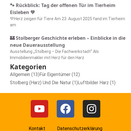
🐾 Rückblick: Tag der offenen Tür im Tierheim
Eisleben 💚
💚Herz zeigen für Tiere Am 23. August 2025 fand im Tierheim
am
🏰 Stolberger Geschichte erleben – Einblicke in die
neue Dauerausstellung
Ausstellung „Stolberg – Die Fachwerkstadt“ Als
Immobilienmakler mit Herz für den Harz
Kategorien
Allgemein (13)
Für Eigentümer (12)
Stolberg (Harz) Und Die Natur (1)
Luftbilder Harz (1)
Kontakt
Datenschutzerklärung