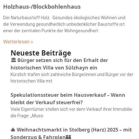
Holzhaus-/Blockbohlenhaus
Der Naturbaustoff Holz Gesundes ökologisches Wohnen und
die Verwendung gesundheitlich unbedenklicher Baustoffe ist
einer der zentralen Punkte der Wohngesundheit.
Weiterlesen »
Neueste Beiträge
🏛️ Bürger setzen sich für den Erhalt der
historischen Villa von Sülzhayn ein
Kürzlich trafen sich zahlreiche Bürgerinnen und Bürger vor der
historischen Villa mit
Spekulationssteuer beim Hausverkauf – Wann
bleibt der Verkauf steuerfrei?
Viele Eigentümer stellen sich vor dem Verkauf ihrer Immobilie
die Frage: „Muss
🎄 Weihnachtsmarkt in Stolberg (Harz) 2025 – mit
Sonderzug & Fahrplan🏰