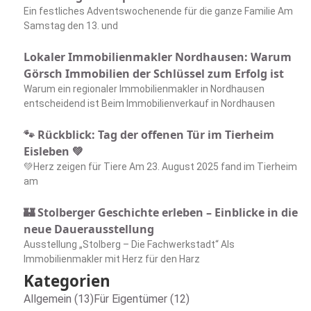
Ein festliches Adventswochenende für die ganze Familie Am
Samstag den 13. und
Lokaler Immobilienmakler Nordhausen: Warum
Görsch Immobilien der Schlüssel zum Erfolg ist
Warum ein regionaler Immobilienmakler in Nordhausen
entscheidend ist Beim Immobilienverkauf in Nordhausen
🐾 Rückblick: Tag der offenen Tür im Tierheim
Eisleben 💚
💚Herz zeigen für Tiere Am 23. August 2025 fand im Tierheim
am
🏰 Stolberger Geschichte erleben – Einblicke in die
neue Dauerausstellung
Ausstellung „Stolberg – Die Fachwerkstadt“ Als
Immobilienmakler mit Herz für den Harz
Kategorien
Allgemein (13)
Für Eigentümer (12)