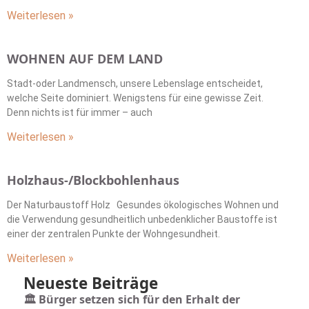
Weiterlesen »
WOHNEN AUF DEM LAND
Stadt-oder Landmensch, unsere Lebenslage entscheidet,
welche Seite dominiert. Wenigstens für eine gewisse Zeit.
Denn nichts ist für immer – auch
Weiterlesen »
Holzhaus-/Blockbohlenhaus
Der Naturbaustoff Holz Gesundes ökologisches Wohnen und
die Verwendung gesundheitlich unbedenklicher Baustoffe ist
einer der zentralen Punkte der Wohngesundheit.
Weiterlesen »
Neueste Beiträge
🏛️ Bürger setzen sich für den Erhalt der