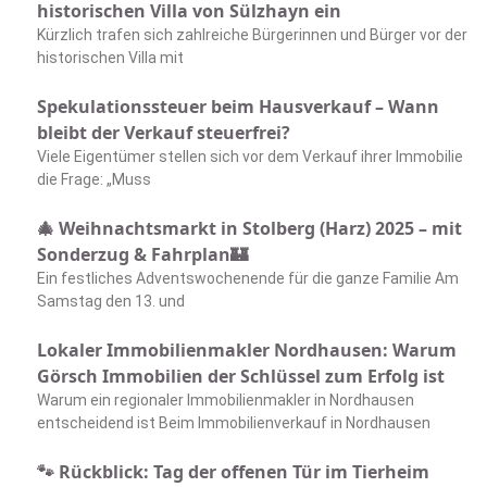
historischen Villa von Sülzhayn ein
Kürzlich trafen sich zahlreiche Bürgerinnen und Bürger vor der
historischen Villa mit
Spekulationssteuer beim Hausverkauf – Wann
bleibt der Verkauf steuerfrei?
Viele Eigentümer stellen sich vor dem Verkauf ihrer Immobilie
die Frage: „Muss
🎄 Weihnachtsmarkt in Stolberg (Harz) 2025 – mit
Sonderzug & Fahrplan🏰
Ein festliches Adventswochenende für die ganze Familie Am
Samstag den 13. und
Lokaler Immobilienmakler Nordhausen: Warum
Görsch Immobilien der Schlüssel zum Erfolg ist
Warum ein regionaler Immobilienmakler in Nordhausen
entscheidend ist Beim Immobilienverkauf in Nordhausen
🐾 Rückblick: Tag der offenen Tür im Tierheim