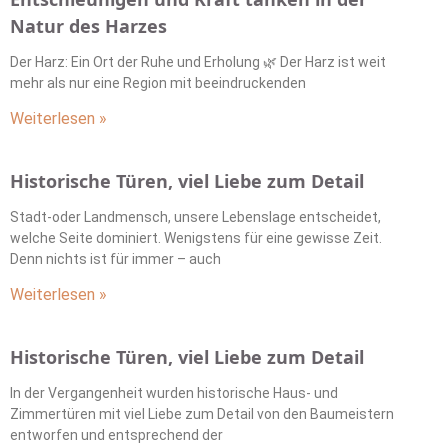
Natur des Harzes
Der Harz: Ein Ort der Ruhe und Erholung 🌿 Der Harz ist weit
mehr als nur eine Region mit beeindruckenden
Weiterlesen »
Historische Türen, viel Liebe zum Detail
Stadt-oder Landmensch, unsere Lebenslage entscheidet,
welche Seite dominiert. Wenigstens für eine gewisse Zeit.
Denn nichts ist für immer – auch
Weiterlesen »
Historische Türen, viel Liebe zum Detail
In der Vergangenheit wurden historische Haus- und
Zimmertüren mit viel Liebe zum Detail von den Baumeistern
entworfen und entsprechend der