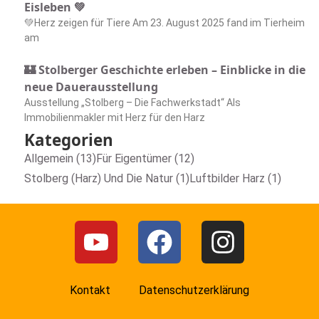
Eisleben 💚
💚Herz zeigen für Tiere Am 23. August 2025 fand im Tierheim
am
🏰 Stolberger Geschichte erleben – Einblicke in die
neue Dauerausstellung
Ausstellung „Stolberg – Die Fachwerkstadt“ Als
Immobilienmakler mit Herz für den Harz
Kategorien
Allgemein (13)
Für Eigentümer (12)
Stolberg (Harz) Und Die Natur (1)
Luftbilder Harz (1)
Kontakt
Datenschutzerklärung