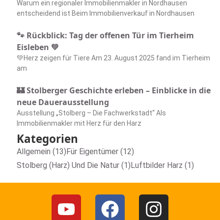
Warum ein regionaler Immobilienmakler in Nordhausen
entscheidend ist Beim Immobilienverkauf in Nordhausen
🐾 Rückblick: Tag der offenen Tür im Tierheim
Eisleben 💚
💚Herz zeigen für Tiere Am 23. August 2025 fand im Tierheim
am
🏰 Stolberger Geschichte erleben – Einblicke in die
neue Dauerausstellung
Ausstellung „Stolberg – Die Fachwerkstadt“ Als
Immobilienmakler mit Herz für den Harz
Kategorien
Allgemein (13)
Für Eigentümer (12)
Stolberg (Harz) Und Die Natur (1)
Luftbilder Harz (1)