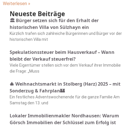
Weiterlesen »
Neueste Beiträge
🏛️ Bürger setzen sich für den Erhalt der
historischen Villa von Sülzhayn ein
Kürzlich trafen sich zahlreiche Bürgerinnen und Bürger vor der
historischen Villa mit
Spekulationssteuer beim Hausverkauf – Wann
bleibt der Verkauf steuerfrei?
Viele Eigentümer stellen sich vor dem Verkauf ihrer Immobilie
die Frage: „Muss
🎄 Weihnachtsmarkt in Stolberg (Harz) 2025 – mit
Sonderzug & Fahrplan🏰
Ein festliches Adventswochenende für die ganze Familie Am
Samstag den 13. und
Lokaler Immobilienmakler Nordhausen: Warum
Görsch Immobilien der Schlüssel zum Erfolg ist