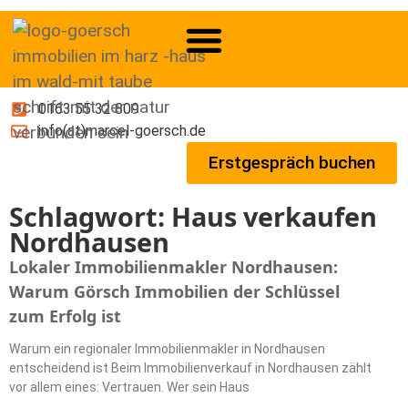
0163 55 32 809
info(at)marcel-goersch.de
Erstgespräch buchen
Schlagwort: Haus verkaufen
Nordhausen
Lokaler Immobilienmakler Nordhausen:
Warum Görsch Immobilien der Schlüssel
zum Erfolg ist
Warum ein regionaler Immobilienmakler in Nordhausen
entscheidend ist Beim Immobilienverkauf in Nordhausen zählt
vor allem eines: Vertrauen. Wer sein Haus