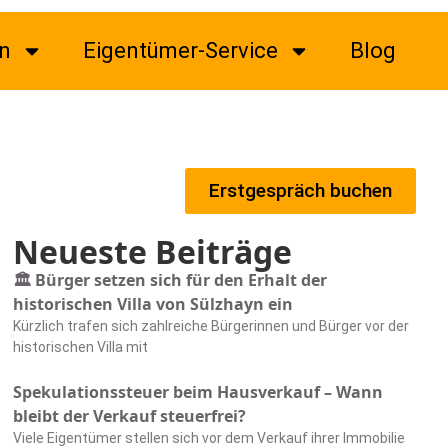
n
Eigentümer-Service
Blog
Erstgespräch buchen
Neueste Beiträge
🏛️ Bürger setzen sich für den Erhalt der
historischen Villa von Sülzhayn ein
Kürzlich trafen sich zahlreiche Bürgerinnen und Bürger vor der
historischen Villa mit
Spekulationssteuer beim Hausverkauf – Wann
bleibt der Verkauf steuerfrei?
Viele Eigentümer stellen sich vor dem Verkauf ihrer Immobilie