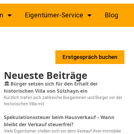
n
Eigentümer-Service
Blog
Erstgespräch buchen
Neueste Beiträge
🏛️ Bürger setzen sich für den Erhalt der
historischen Villa von Sülzhayn ein
Kürzlich trafen sich zahlreiche Bürgerinnen und Bürger vor der
historischen Villa mit
Spekulationssteuer beim Hausverkauf – Wann
bleibt der Verkauf steuerfrei?
Viele Eigentümer stellen sich vor dem Verkauf ihrer Immobilie