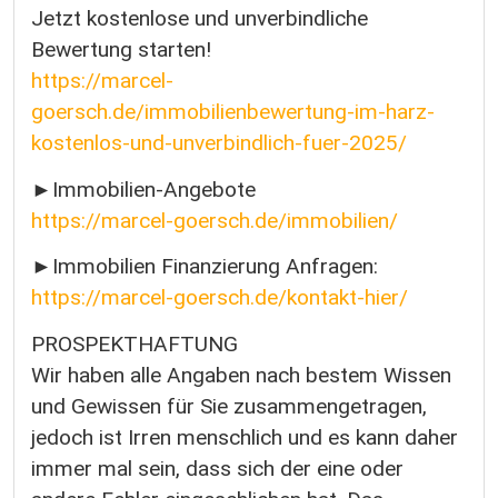
Jetzt kostenlose und unverbindliche
Bewertung starten!
https://marcel-
goersch.de/immobilienbewertung-im-harz-
kostenlos-und-unverbindlich-fuer-2025/
►Immobilien-Angebote
https://marcel-goersch.de/immobilien/
►Immobilien Finanzierung Anfragen:
https://marcel-goersch.de/kontakt-hier/
PROSPEKTHAFTUNG
Wir haben alle Angaben nach bestem Wissen
und Gewissen für Sie zusammengetragen,
jedoch ist Irren menschlich und es kann daher
immer mal sein, dass sich der eine oder