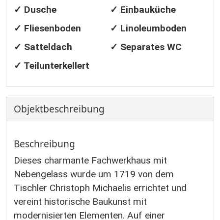
✓ Dusche
✓ Einbauküche
✓ Fliesenboden
✓ Linoleumboden
✓ Satteldach
✓ Separates WC
✓ Teilunterkellert
Objekt­beschreibung
Beschreibung
Dieses charmante Fachwerkhaus mit
Nebengelass wurde um 1719 von dem
Tischler Christoph Michaelis errichtet und
vereint historische Baukunst mit
modernisierten Elementen. Auf einer