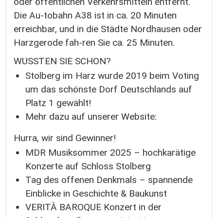
oder öffentlichen Verkehrsmitteln entfernt.
Die Au-tobahn A38 ist in ca. 20 Minuten
erreichbar, und in die Städte Nordhausen oder
Harzgerode fah-ren Sie ca. 25 Minuten.
WUSSTEN SIE SCHON?
Stolberg im Harz wurde 2019 beim Voting
um das schönste Dorf Deutschlands auf
Platz 1 gewählt!
Mehr dazu auf unserer Website:
Hurra, wir sind Gewinner!
MDR Musiksommer 2025 – hochkarätige
Konzerte auf Schloss Stolberg
Tag des offenen Denkmals – spannende
Einblicke in Geschichte & Baukunst
VERITÀ BAROQUE Konzert in der