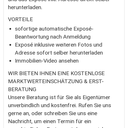
herunterladen.
VORTEILE
sofortige automatische Exposé-
Beantwortung nach Anmeldung
Exposé inklusive weiteren Fotos und
Adresse sofort selber herunterladen
Immobilien-Video ansehen
WIR BIETEN IHNEN EINE KOSTENLOSE
MARKTWERTEINSCHÄTZUNG & ERST-
BERATUNG
Unsere Beratung ist für Sie als Eigentümer
unverbindlich und kostenfrei. Rufen Sie uns
gerne an, oder schreiben Sie uns eine
Nachricht, um einen Termin für ein