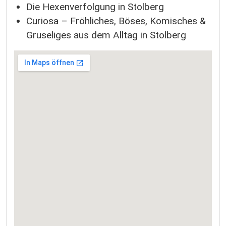
Die Hexenverfolgung in Stolberg
Curiosa – Fröhliches, Böses, Komisches &
Gruseliges aus dem Alltag in Stolberg