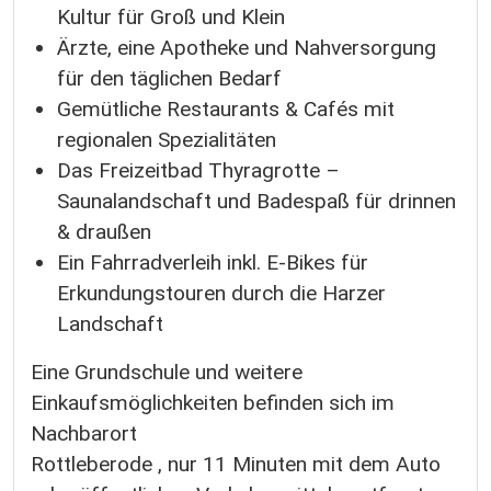
Kultur für Groß und Klein
Ärzte, eine Apotheke und Nahversorgung
für den täglichen Bedarf
Gemütliche Restaurants & Cafés mit
regionalen Spezialitäten
Das Freizeitbad Thyragrotte –
Saunalandschaft und Badespaß für drinnen
& draußen
Ein Fahrradverleih inkl. E-Bikes für
Erkundungstouren durch die Harzer
Landschaft
Eine Grundschule und weitere
Einkaufsmöglichkeiten befinden sich im
Nachbarort
Rottleberode , nur 11 Minuten mit dem Auto