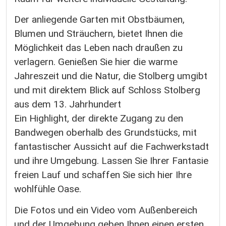
Der anliegende Garten mit Obstbäumen,
Blumen und Sträuchern, bietet Ihnen die
Möglichkeit das Leben nach draußen zu
verlagern. Genießen Sie hier die warme
Jahreszeit und die Natur, die Stolberg umgibt
und mit direktem Blick auf Schloss Stolberg
aus dem 13. Jahrhundert
Ein Highlight, der direkte Zugang zu den
Bandwegen oberhalb des Grundstücks, mit
fantastischer Aussicht auf die Fachwerkstadt
und ihre Umgebung. Lassen Sie Ihrer Fantasie
freien Lauf und schaffen Sie sich hier Ihre
wohlfühle Oase.
Die Fotos und ein Video vom Außenbereich
und der Umgebung geben Ihnen einen ersten