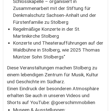
Schlosskapelle – organisiert in
Zusammenarbeit mit der Stiftung für
Denkmalschutz Sachsen-Anhalt und der
Fürstenfamilie zu Stolberg
Regelmäßige Konzerte in der St.
Martinikirche Stolberg
Konzerte und Theateraufführungen auf der
Waldbühne in Stolberg, wie 2025 Thomas
Müntzer Sohn Stolbergs"
Diese Veranstaltungen machen Stolberg zu
einem lebendigen Zentrum für Musik, Kultur
und Geschichte im Südharz.
Einen Eindruck der besonderen Atmosphäre
erhalten Sie auch in unseren Videos und
Shorts auf YouTube: @goerschimmobilien
Museen & Ausstellungen: