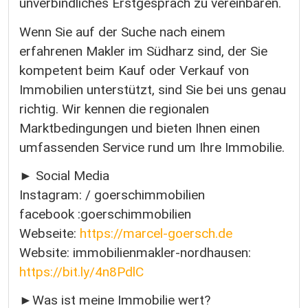
unverbindliches Erstgespräch zu vereinbaren.
Wenn Sie auf der Suche nach einem
erfahrenen Makler im Südharz sind, der Sie
kompetent beim Kauf oder Verkauf von
Immobilien unterstützt, sind Sie bei uns genau
richtig. Wir kennen die regionalen
Marktbedingungen und bieten Ihnen einen
umfassenden Service rund um Ihre Immobilie.
► Social Media
Instagram: / goerschimmobilien
facebook :goerschimmobilien
Webseite:
https://marcel-goersch.de
Website: immobilienmakler-nordhausen:
https://bit.ly/4n8PdlC
►Was ist meine Immobilie wert?