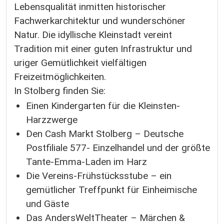
Lebensqualität inmitten historischer
Fachwerkarchitektur und wunderschöner
Natur. Die idyllische Kleinstadt vereint
Tradition mit einer guten Infrastruktur und
uriger Gemütlichkeit vielfältigen
Freizeitmöglichkeiten.
In Stolberg finden Sie:
Einen Kindergarten für die Kleinsten-
Harzzwerge
Den Cash Markt Stolberg – Deutsche
Postfiliale 577- Einzelhandel und der größte
Tante-Emma-Laden im Harz
Die Vereins-Frühstücksstube – ein
gemütlicher Treffpunkt für Einheimische
und Gäste
Das AndersWeltTheater – Märchen &