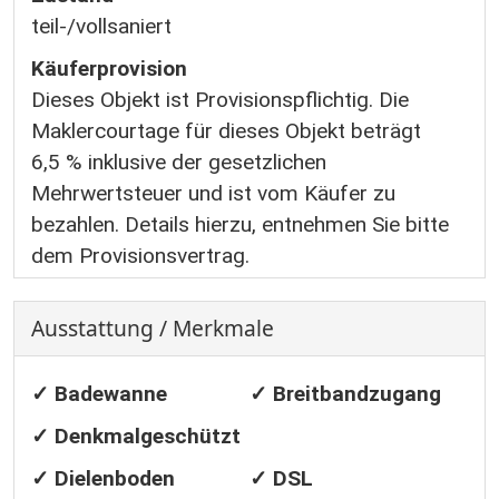
teil-/vollsaniert
Käufer­provision
Dieses Objekt ist Provisionspflichtig. Die
Maklercourtage für dieses Objekt beträgt
6,5 % inklusive der gesetzlichen
Mehrwertsteuer und ist vom Käufer zu
bezahlen. Details hierzu, entnehmen Sie bitte
dem Provisionsvertrag.
Ausstattung / Merkmale
✓ Badewanne
✓ Breitbandzugang
✓ Denkmalgeschützt
✓ Dielenboden
✓ DSL