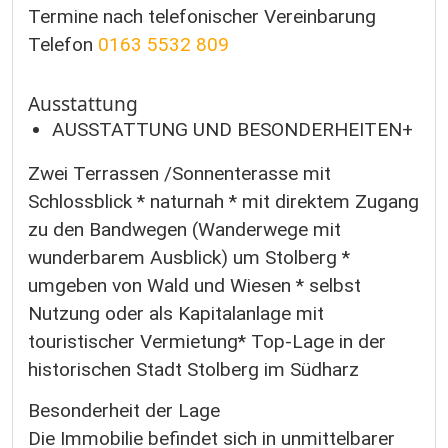
Termine nach telefonischer Vereinbarung
Telefon
0163 5532 809
Ausstattung
AUSSTATTUNG UND BESONDERHEITEN+
Zwei Terrassen /Sonnenterasse mit
Schlossblick * naturnah * mit direktem Zugang
zu den Bandwegen (Wanderwege mit
wunderbarem Ausblick) um Stolberg *
umgeben von Wald und Wiesen * selbst
Nutzung oder als Kapitalanlage mit
touristischer Vermietung* Top-Lage in der
historischen Stadt Stolberg im Südharz
Besonderheit der Lage
Die Immobilie befindet sich in unmittelbarer