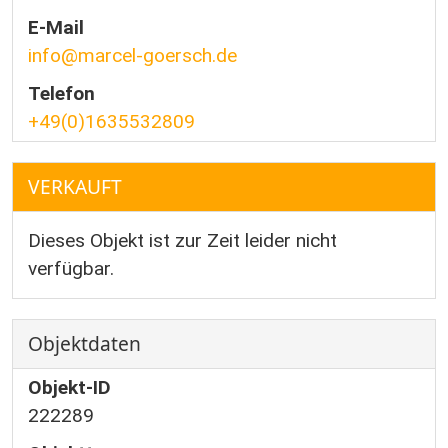
E-Mail
info@marcel-goersch.de
Telefon
+49(0)1635532809
VERKAUFT
Dieses Objekt ist zur Zeit leider nicht
verfügbar.
Objektdaten
Objekt-ID
222289