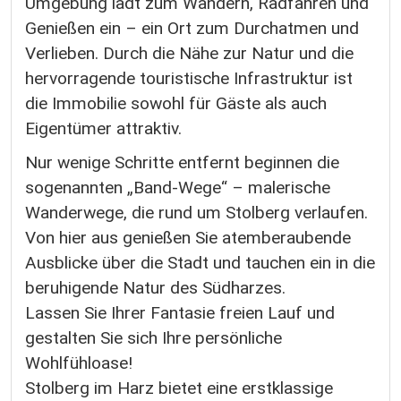
Umgebung lädt zum Wandern, Radfahren und
Genießen ein – ein Ort zum Durchatmen und
Verlieben. Durch die Nähe zur Natur und die
hervorragende touristische Infrastruktur ist
die Immobilie sowohl für Gäste als auch
Eigentümer attraktiv.
Nur wenige Schritte entfernt beginnen die
sogenannten „Band-Wege“ – malerische
Wanderwege, die rund um Stolberg verlaufen.
Von hier aus genießen Sie atemberaubende
Ausblicke über die Stadt und tauchen ein in die
beruhigende Natur des Südharzes.
Lassen Sie Ihrer Fantasie freien Lauf und
gestalten Sie sich Ihre persönliche
Wohlfühloase!
Stolberg im Harz bietet eine erstklassige