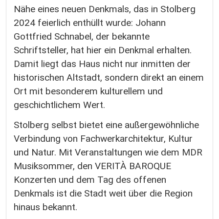
Nähe eines neuen Denkmals, das in Stolberg
2024 feierlich enthüllt wurde: Johann
Gottfried Schnabel, der bekannte
Schriftsteller, hat hier ein Denkmal erhalten.
Damit liegt das Haus nicht nur inmitten der
historischen Altstadt, sondern direkt an einem
Ort mit besonderem kulturellem und
geschichtlichem Wert.
Stolberg selbst bietet eine außergewöhnliche
Verbindung von Fachwerkarchitektur, Kultur
und Natur. Mit Veranstaltungen wie dem MDR
Musiksommer, den VERITÀ BAROQUE
Konzerten und dem Tag des offenen
Denkmals ist die Stadt weit über die Region
hinaus bekannt.