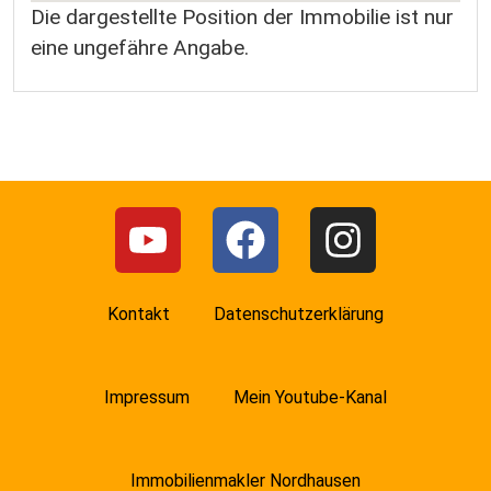
Die dargestellte Position der Immobilie ist nur
eine ungefähre Angabe.
Kontakt
Datenschutzerklärung
Impressum
Mein Youtube-Kanal
Immobilienmakler Nordhausen