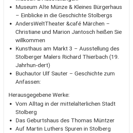
Museum Alte Münze & Kleines Bürgerhaus
– Einblicke in die Geschichte Stolbergs
AndersWeltTheater &café Märchen –
Christiane und Marion Jantosch heißen Sie
willkommen
Kunsthaus am Markt 3 – Ausstellung des
Stolberger Malers Richard Thierbach (19.
Jahrhun-dert)
Buchautor Ulf Sauter – Geschichte zum
Anfassen:
Herausgegebene Werke:
Vom Alltag in der mittelalterlichen Stadt
Stolberg
Das Geburtshaus des Thomas Müntzer
Auf Martin Luthers Spuren in Stolberg