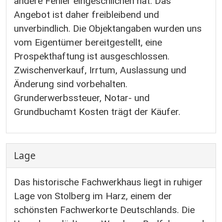
andere Fehler eingeschlichen hat. Das
Angebot ist daher freibleibend und
unverbindlich. Die Objektangaben wurden uns
vom Eigentümer bereitgestellt, eine
Prospekthaftung ist ausgeschlossen.
Zwischenverkauf, Irrtum, Auslassung und
Änderung sind vorbehalten.
Grunderwerbssteuer, Notar- und
Grundbuchamt Kosten trägt der Käufer.
Lage
Das historische Fachwerkhaus liegt in ruhiger
Lage von Stolberg im Harz, einem der
schönsten Fachwerkorte Deutschlands. Die