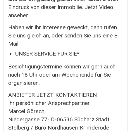
Eindruck von dieser Immobilie. Jetzt Video
ansehen
Haben wir Ihr Interesse geweckt, dann rufen
Sie uns gleich an, oder senden Sie uns eine E-
Mail.
UNSER SERVICE FÜR SIE*
Besichtigungstermine können wir gern auch
nach 18 Uhr oder am Wochenende für Sie
organisieren.
ANBIETER JETZT KONTAKTIEREN
Ihr persönlicher Ansprechpartner
Marcel Görsch
Niedergasse 77- D-06536 Südharz Stadt
Stolberg / Büro Nordhausen-Krimderode