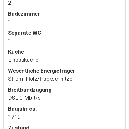
2
Badezimmer
1
Separate WC
1
Küche
Einbauküche
Wesentliche Energieträger
Strom, Holz/Hackschnitzel
Breitbandzugang
DSL 0 Mbit/s
Baujahr ca.
1719
Zustand