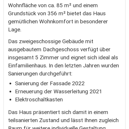
Wohnfläche von ca. 85 m² und einem
Grundstück von 356 m² bietet das Haus
gemütlichen Wohnkomfort in besonderer
Lage.
Das zweigeschossige Gebäude mit
ausgebautem Dachgeschoss verfügt über
insgesamt 5 Zimmer und eignet sich ideal als
Einfamilienhaus. In den letzten Jahren wurden
Sanierungen durchgeführt:
Sanierung der Fassade 2022
Erneuerung der Wasserleitung 2021
Elektroschaltkasten
Das Haus präsentiert sich damit in einem
teilsanierten Zustand und lässt Ihnen zugleich
Raum für weitere individuelle Gestaltung.