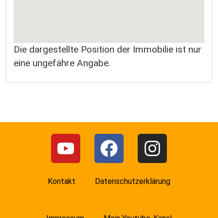
Die dargestellte Position der Immobilie ist nur
eine ungefähre Angabe.
Kontakt
Datenschutzerklärung