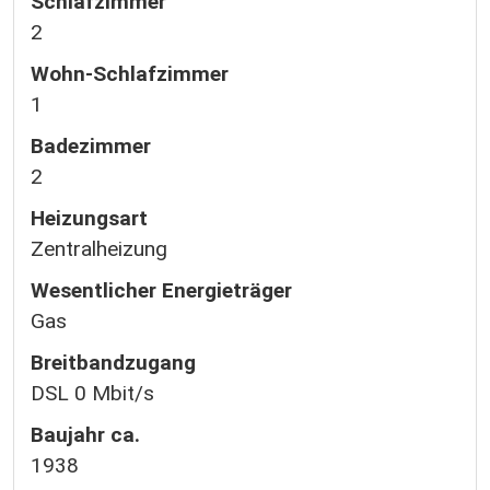
Schlafzimmer
2
Wohn-Schlafzimmer
1
Badezimmer
2
Heizungsart
Zentralheizung
Wesentlicher Energieträger
Gas
Breitbandzugang
DSL 0 Mbit/s
Baujahr ca.
1938