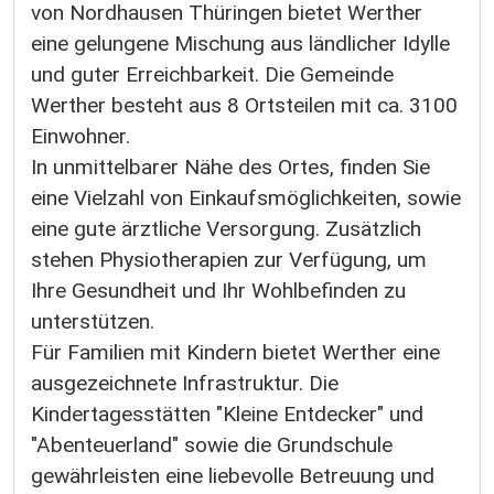
von Nordhausen Thüringen bietet Werther
eine gelungene Mischung aus ländlicher Idylle
und guter Erreichbarkeit. Die Gemeinde
Werther besteht aus 8 Ortsteilen mit ca. 3100
Einwohner.
In unmittelbarer Nähe des Ortes, finden Sie
eine Vielzahl von Einkaufsmöglichkeiten, sowie
eine gute ärztliche Versorgung. Zusätzlich
stehen Physiotherapien zur Verfügung, um
Ihre Gesundheit und Ihr Wohlbefinden zu
unterstützen.
Für Familien mit Kindern bietet Werther eine
ausgezeichnete Infrastruktur. Die
Kindertagesstätten "Kleine Entdecker" und
"Abenteuerland" sowie die Grundschule
gewährleisten eine liebevolle Betreuung und