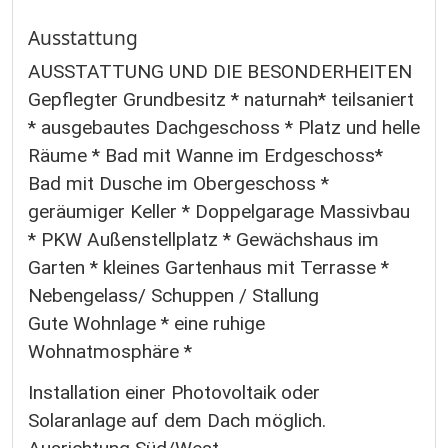
Ausstattung
AUSSTATTUNG UND DIE BESONDERHEITEN
Gepflegter Grundbesitz * naturnah* teilsaniert
* ausgebautes Dachgeschoss * Platz und helle
Räume * Bad mit Wanne im Erdgeschoss*
Bad mit Dusche im Obergeschoss *
geräumiger Keller * Doppelgarage Massivbau
* PKW Außenstellplatz * Gewächshaus im
Garten * kleines Gartenhaus mit Terrasse *
Nebengelass/ Schuppen / Stallung
Gute Wohnlage * eine ruhige
Wohnatmosphäre *
Installation einer Photovoltaik oder
Solaranlage auf dem Dach möglich.