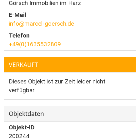
Görsch Immobilien im Harz
E-Mail
info@marcel-goersch.de
Telefon
+49(0)1635532809
VERKAUFT
Dieses Objekt ist zur Zeit leider nicht
verfügbar.
Objektdaten
Objekt-ID
200244