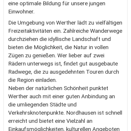
eine optimale Bildung für unsere jungen
Einwohner.
Die Umgebung von Werther lädt zu vielfältigen
Freizeitaktivitäten ein. Zahlreiche Wanderwege
durchziehen die idyllische Landschaft und
bieten die Möglichkeit, die Natur in vollen
Zügen zu genießen. Wer lieber auf zwei
Rädern unterwegs ist, findet gut ausgebaute
Radwege, die zu ausgedehnten Touren durch
die Region einladen.
Neben der natürlichen Schönheit punktet
Werther auch mit einer guten Anbindung an
die umliegenden Städte und
Verkehrsknotenpunkte. Nordhausen ist schnell
erreicht und bietet eine Vielzahl an
Einkaufsmöglichkeiten, kulturellen Angeboten