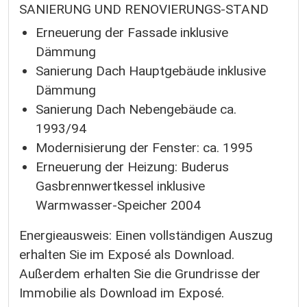
SANIERUNG UND RENOVIERUNGS-STAND
Erneuerung der Fassade inklusive
Dämmung
Sanierung Dach Hauptgebäude inklusive
Dämmung
Sanierung Dach Nebengebäude ca.
1993/94
Modernisierung der Fenster: ca. 1995
Erneuerung der Heizung: Buderus
Gasbrennwertkessel inklusive
Warmwasser-Speicher 2004
Energieausweis: Einen vollständigen Auszug
erhalten Sie im Exposé als Download.
Außerdem erhalten Sie die Grundrisse der
Immobilie als Download im Exposé.