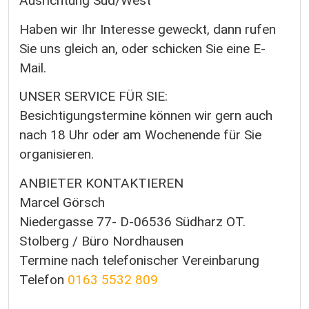
Ausrichtung Süd/West
Haben wir Ihr Interesse geweckt, dann rufen
Sie uns gleich an, oder schicken Sie eine E-
Mail.
UNSER SERVICE FÜR SIE:
Besichtigungstermine können wir gern auch
nach 18 Uhr oder am Wochenende für Sie
organisieren.
ANBIETER KONTAKTIEREN
Marcel Görsch
Niedergasse 77- D-06536 Südharz OT.
Stolberg / Büro Nordhausen
Termine nach telefonischer Vereinbarung
Telefon
0163 5532 809