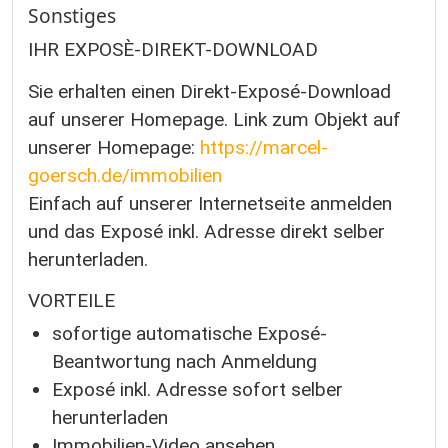
Sonstiges
IHR EXPOSÈ-DIREKT-DOWNLOAD
Sie erhalten einen Direkt-Exposé-Download
auf unserer Homepage. Link zum Objekt auf
unserer Homepage:
https://marcel-
goersch.de/immobilien
Einfach auf unserer Internetseite anmelden
und das Exposé inkl. Adresse direkt selber
herunterladen.
VORTEILE
sofortige automatische Exposé-
Beantwortung nach Anmeldung
Exposé inkl. Adresse sofort selber
herunterladen
Immobilien-Video ansehen