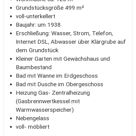
Grundstücksgröße 499 m²
voll-unterkellert
Baujahr: um 1938
Erschließung: Wasser, Strom, Telefon,
Internet DSL, Abwasser über Klärgrube auf
dem Grundstück
Kleiner Garten mit Gewächshaus und
Baumbestand
Bad mit Wanne im Erdgeschoss
Bad mit Dusche im Obergeschoss
Heizung Gas- Zentralheizung
(Gasbrennwertkessel mit
Warmwasserspeicher)
Nebengelass
voll- möbliert