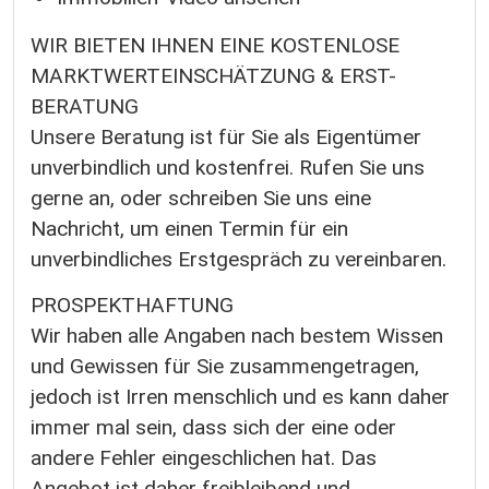
WIR BIETEN IHNEN EINE KOSTENLOSE
MARKTWERTEINSCHÄTZUNG & ERST-
BERATUNG
Unsere Beratung ist für Sie als Eigentümer
unverbindlich und kostenfrei. Rufen Sie uns
gerne an, oder schreiben Sie uns eine
Nachricht, um einen Termin für ein
unverbindliches Erstgespräch zu vereinbaren.
PROSPEKTHAFTUNG
Wir haben alle Angaben nach bestem Wissen
und Gewissen für Sie zusammengetragen,
jedoch ist Irren menschlich und es kann daher
immer mal sein, dass sich der eine oder
andere Fehler eingeschlichen hat. Das
Angebot ist daher freibleibend und