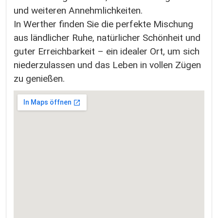
und weiteren Annehmlichkeiten.
In Werther finden Sie die perfekte Mischung
aus ländlicher Ruhe, natürlicher Schönheit und
guter Erreichbarkeit – ein idealer Ort, um sich
niederzulassen und das Leben in vollen Zügen
zu genießen.