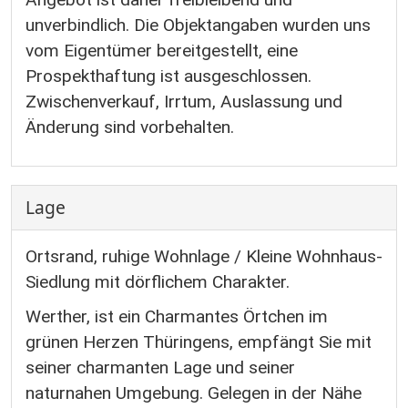
unverbindlich. Die Objektangaben wurden uns
vom Eigentümer bereitgestellt, eine
Prospekthaftung ist ausgeschlossen.
Zwischenverkauf, Irrtum, Auslassung und
Änderung sind vorbehalten.
Lage
Ortsrand, ruhige Wohnlage / Kleine Wohnhaus-
Siedlung mit dörflichem Charakter.
Werther, ist ein Charmantes Örtchen im
grünen Herzen Thüringens, empfängt Sie mit
seiner charmanten Lage und seiner
naturnahen Umgebung. Gelegen in der Nähe