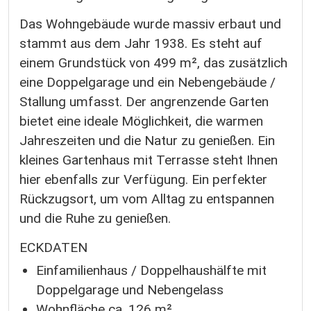
Das Wohngebäude wurde massiv erbaut und
stammt aus dem Jahr 1938. Es steht auf
einem Grundstück von 499 m², das zusätzlich
eine Doppelgarage und ein Nebengebäude /
Stallung umfasst. Der angrenzende Garten
bietet eine ideale Möglichkeit, die warmen
Jahreszeiten und die Natur zu genießen. Ein
kleines Gartenhaus mit Terrasse steht Ihnen
hier ebenfalls zur Verfügung. Ein perfekter
Rückzugsort, um vom Alltag zu entspannen
und die Ruhe zu genießen.
ECKDATEN
Einfamilienhaus / Doppelhaushälfte mit
Doppelgarage und Nebengelass
Wohnfläche ca. 126 m²