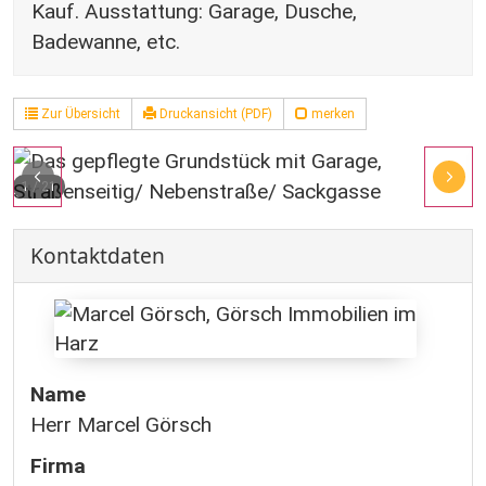
Kauf. Ausstattung: Garage, Dusche,
Badewanne, etc.
Zur Übersicht
Druckansicht (PDF)
merken
1
/
21
Kontaktdaten
Name
Herr Marcel Görsch
Firma