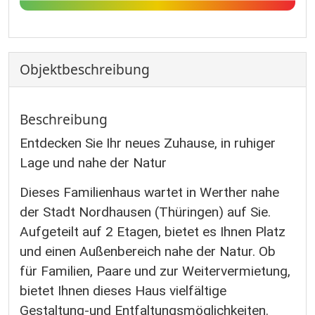
Objekt­beschreibung
Beschreibung
Entdecken Sie Ihr neues Zuhause, in ruhiger
Lage und nahe der Natur
Dieses Familienhaus wartet in Werther nahe
der Stadt Nordhausen (Thüringen) auf Sie.
Aufgeteilt auf 2 Etagen, bietet es Ihnen Platz
und einen Außenbereich nahe der Natur. Ob
für Familien, Paare und zur Weitervermietung,
bietet Ihnen dieses Haus vielfältige
Gestaltung-und Entfaltungsmöglichkeiten.