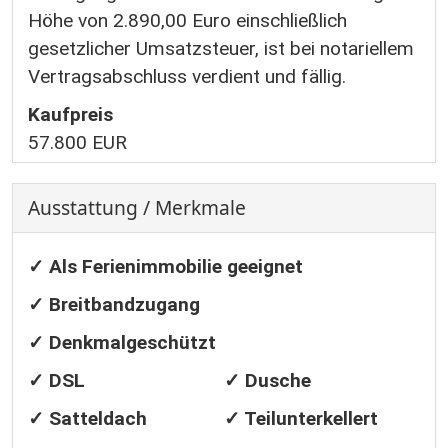
Höhe von 2.890,00 Euro einschließlich
gesetzlicher Umsatzsteuer, ist bei notariellem
Vertragsabschluss verdient und fällig.
Kaufpreis
57.800 EUR
Ausstattung / Merkmale
✓ Als Ferienimmobilie geeignet
✓ Breitbandzugang
✓ Denkmalgeschützt
✓ DSL
✓ Dusche
✓ Satteldach
✓ Teilunterkellert