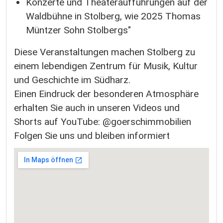
Konzerte und Theateraufführungen auf der
Waldbühne in Stolberg, wie 2025 Thomas
Müntzer Sohn Stolbergs"
Diese Veranstaltungen machen Stolberg zu
einem lebendigen Zentrum für Musik, Kultur
und Geschichte im Südharz.
Einen Eindruck der besonderen Atmosphäre
erhalten Sie auch in unseren Videos und
Shorts auf YouTube: @goerschimmobilien
Folgen Sie uns und bleiben informiert