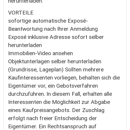
herunterladen.
VORTEILE
sofortige automatische Exposé-
Beantwortung nach Ihrer Anmeldung
Exposé inklusive Adresse sofort selber
herunterladen
Immobilien-Video ansehen
Objektunterlagen selber herunterladen
(Grundrisse, Lageplan) Sollten mehrere
Kaufinteressenten vorliegen, behalten sich die
Eigentümer vor, ein Gebotsverfahren
durchzuführen. In diesem Fall, erhalten alle
Interessenten die Möglichkeit zur Abgabe
eines Kaufpreisangebots. Der Zuschlag
erfolgt nach freier Entscheidung der
Eigentümer. Ein Rechtsanspruch auf