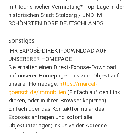
mit touristischer Vermietung* Top-Lage in der
historischen Stadt Stolberg / UND IM
SCHÖNSTEN DORF DEUTSCHLANDS
Sonstiges
IHR EXPOSÈ-DIREKT-DOWNLOAD AUF
UNSERERER HOMEPAGE
Sie erhalten einen Direkt-Exposé-Download
auf unserer Homepage. Link zum Objekt auf
unserer Homepage:
https://marcel-
goersch.de/immobilien
(Einfach auf den Link
klicken, oder in Ihren Browser kopieren).
Einfach über das Kontaktformular des
Exposés anfragen und sofort alle
Objektunterlagen; inklusive der Adresse