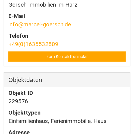
Görsch Immobilien im Harz
E-Mail
info@marcel-goersch.de
Telefon
+49(0)1635532809
zum Kontaktformular
Objektdaten
Objekt-ID
229576
Objekttypen
Einfamilienhaus, Ferienimmobilie, Haus
Adresse