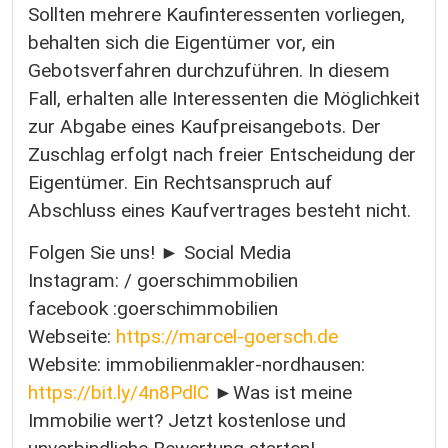
Sollten mehrere Kaufinteressenten vorliegen,
behalten sich die Eigentümer vor, ein
Gebotsverfahren durchzuführen. In diesem
Fall, erhalten alle Interessenten die Möglichkeit
zur Abgabe eines Kaufpreisangebots. Der
Zuschlag erfolgt nach freier Entscheidung der
Eigentümer. Ein Rechtsanspruch auf
Abschluss eines Kaufvertrages besteht nicht.
Folgen Sie uns! ► Social Media
Instagram: / goerschimmobilien
facebook :goerschimmobilien
Webseite:
https://marcel-goersch.de
Website: immobilienmakler-nordhausen:
https://bit.ly/4n8PdlC
►Was ist meine
Immobilie wert? Jetzt kostenlose und