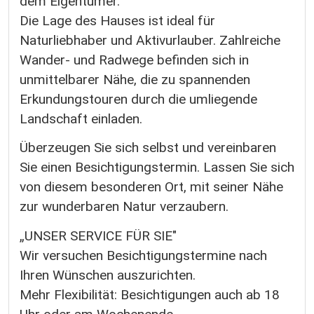
dem Eigentümer.
Die Lage des Hauses ist ideal für
Naturliebhaber und Aktivurlauber. Zahlreiche
Wander- und Radwege befinden sich in
unmittelbarer Nähe, die zu spannenden
Erkundungstouren durch die umliegende
Landschaft einladen.
Überzeugen Sie sich selbst und vereinbaren
Sie einen Besichtigungstermin. Lassen Sie sich
von diesem besonderen Ort, mit seiner Nähe
zur wunderbaren Natur verzaubern.
„UNSER SERVICE FÜR SIE"
Wir versuchen Besichtigungstermine nach
Ihren Wünschen auszurichten.
Mehr Flexibilität: Besichtigungen auch ab 18