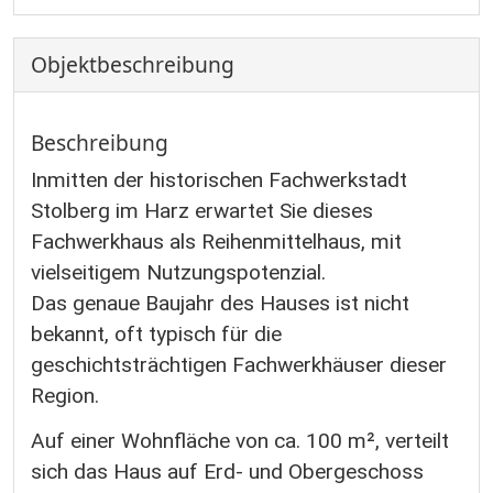
Objekt­beschreibung
Beschreibung
Inmitten der historischen Fachwerkstadt
Stolberg im Harz erwartet Sie dieses
Fachwerkhaus als Reihenmittelhaus, mit
vielseitigem Nutzungspotenzial.
Das genaue Baujahr des Hauses ist nicht
bekannt, oft typisch für die
geschichtsträchtigen Fachwerkhäuser dieser
Region.
Auf einer Wohnfläche von ca. 100 m², verteilt
sich das Haus auf Erd- und Obergeschoss