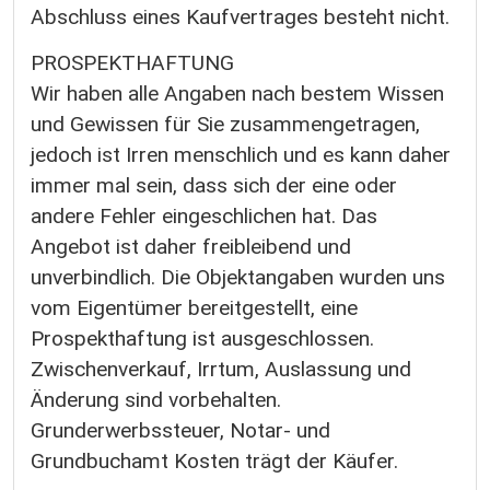
Abschluss eines Kaufvertrages besteht nicht.
PROSPEKTHAFTUNG
Wir haben alle Angaben nach bestem Wissen
und Gewissen für Sie zusammengetragen,
jedoch ist Irren menschlich und es kann daher
immer mal sein, dass sich der eine oder
andere Fehler eingeschlichen hat. Das
Angebot ist daher freibleibend und
unverbindlich. Die Objektangaben wurden uns
vom Eigentümer bereitgestellt, eine
Prospekthaftung ist ausgeschlossen.
Zwischenverkauf, Irrtum, Auslassung und
Änderung sind vorbehalten.
Grunderwerbssteuer, Notar- und
Grundbuchamt Kosten trägt der Käufer.