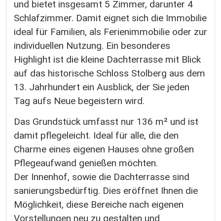
und bietet insgesamt 5 Zimmer, darunter 4
Schlafzimmer. Damit eignet sich die Immobilie
ideal für Familien, als Ferienimmobilie oder zur
individuellen Nutzung. Ein besonderes
Highlight ist die kleine Dachterrasse mit Blick
auf das historische Schloss Stolberg aus dem
13. Jahrhundert ein Ausblick, der Sie jeden
Tag aufs Neue begeistern wird.
Das Grundstück umfasst nur 136 m² und ist
damit pflegeleicht. Ideal für alle, die den
Charme eines eigenen Hauses ohne großen
Pflegeaufwand genießen möchten.
Der Innenhof, sowie die Dachterrasse sind
sanierungsbedürftig. Dies eröffnet Ihnen die
Möglichkeit, diese Bereiche nach eigenen
Vorstellungen neu zu gestalten und