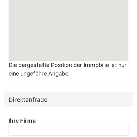
Die dargestellte Position der Immobilie ist nur
eine ungefähre Angabe.
Direktanfrage
Ihre Firma