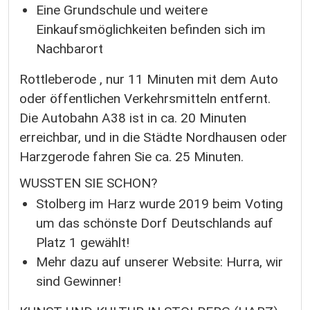
Eine Grundschule und weitere
Einkaufsmöglichkeiten befinden sich im
Nachbarort
Rottleberode , nur 11 Minuten mit dem Auto
oder öffentlichen Verkehrsmitteln entfernt.
Die Autobahn A38 ist in ca. 20 Minuten
erreichbar, und in die Städte Nordhausen oder
Harzgerode fahren Sie ca. 25 Minuten.
WUSSTEN SIE SCHON?
Stolberg im Harz wurde 2019 beim Voting
um das schönste Dorf Deutschlands auf
Platz 1 gewählt!
Mehr dazu auf unserer Website: Hurra, wir
sind Gewinner!