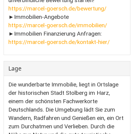
unverbindliche Bewertung starten!
https://marcel-goersch.de/bewertung/
►Immobilien-Angebote
https://marcel-goersch.de/immobilien/
►Immobilien Finanzierung Anfragen:
https://marcel-goersch.de/kontakt-hier/
Lage
Die wunderbarte Immobilie, liegt in Ortslage
der historischen Stadt Stolberg im Harz,
einem der schönsten Fachwerkorte
Deutschlands. Die Umgebung lädt Sie zum
Wandern, Radfahren und Genießen ein, ein Ort
zum Durchatmen und Verlieben. Durch die