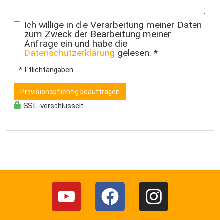
Ich willige in die Verarbeitung meiner Daten
zum Zweck der Bearbeitung meiner
Anfrage ein und habe die
Datenschutzerklärung
gelesen. *
* Pflichtangaben
Provisionspflichtig beauftragen
SSL-verschlüsselt