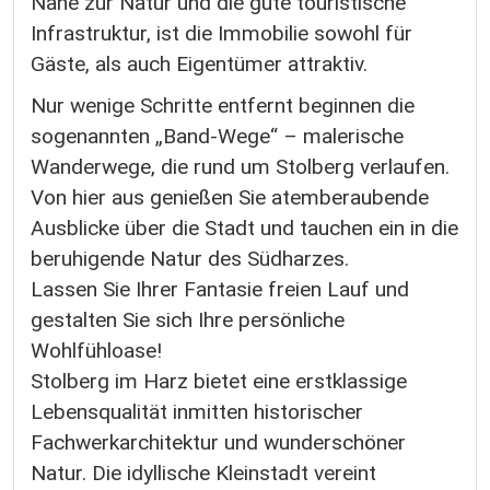
Nähe zur Natur und die gute touristische
Infrastruktur, ist die Immobilie sowohl für
Gäste, als auch Eigentümer attraktiv.
Nur wenige Schritte entfernt beginnen die
sogenannten „Band-Wege“ – malerische
Wanderwege, die rund um Stolberg verlaufen.
Von hier aus genießen Sie atemberaubende
Ausblicke über die Stadt und tauchen ein in die
beruhigende Natur des Südharzes.
Lassen Sie Ihrer Fantasie freien Lauf und
gestalten Sie sich Ihre persönliche
Wohlfühloase!
Stolberg im Harz bietet eine erstklassige
Lebensqualität inmitten historischer
Fachwerkarchitektur und wunderschöner
Natur. Die idyllische Kleinstadt vereint