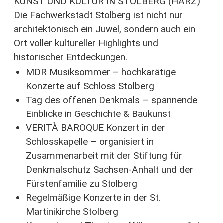
KUNST UND KULTUR IN STOLBERG (HARZ)
Die Fachwerkstadt Stolberg ist nicht nur
architektonisch ein Juwel, sondern auch ein
Ort voller kultureller Highlights und
historischer Entdeckungen.
MDR Musiksommer – hochkarätige
Konzerte auf Schloss Stolberg
Tag des offenen Denkmals – spannende
Einblicke in Geschichte & Baukunst
VERITÀ BAROQUE Konzert in der
Schlosskapelle – organisiert in
Zusammenarbeit mit der Stiftung für
Denkmalschutz Sachsen-Anhalt und der
Fürstenfamilie zu Stolberg
Regelmäßige Konzerte in der St.
Martinikirche Stolberg