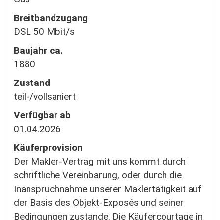
Breitbandzugang
DSL 50 Mbit/s
Baujahr ca.
1880
Zustand
teil-/vollsaniert
Verfügbar ab
01.04.2026
Käufer­provision
Der Makler-Vertrag mit uns kommt durch
schriftliche Vereinbarung, oder durch die
Inanspruchnahme unserer Maklertätigkeit auf
der Basis des Objekt-Exposés und seiner
Bedingungen zustande. Die Käufercourtage in