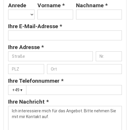
Anrede
Vorname *
Nachname *
Ihre E-Mail-Adresse *
Ihre Adresse *
Ihre Telefonnummer *
+49
▾
Ihre Nachricht *