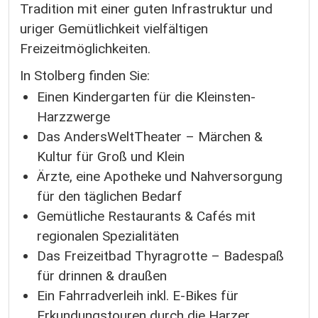
Tradition mit einer guten Infrastruktur und
uriger Gemütlichkeit vielfältigen
Freizeitmöglichkeiten.
In Stolberg finden Sie:
Einen Kindergarten für die Kleinsten-
Harzzwerge
Das AndersWeltTheater – Märchen &
Kultur für Groß und Klein
Ärzte, eine Apotheke und Nahversorgung
für den täglichen Bedarf
Gemütliche Restaurants & Cafés mit
regionalen Spezialitäten
Das Freizeitbad Thyragrotte – Badespaß
für drinnen & draußen
Ein Fahrradverleih inkl. E-Bikes für
Erkundungstouren durch die Harzer