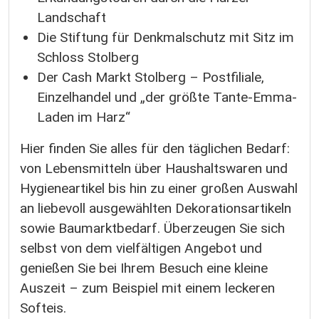
Landschaft
Die Stiftung für Denkmalschutz mit Sitz im
Schloss Stolberg
Der Cash Markt Stolberg – Postfiliale,
Einzelhandel und „der größte Tante-Emma-
Laden im Harz“
Hier finden Sie alles für den täglichen Bedarf:
von Lebensmitteln über Haushaltswaren und
Hygieneartikel bis hin zu einer großen Auswahl
an liebevoll ausgewählten Dekorationsartikeln
sowie Baumarktbedarf. Überzeugen Sie sich
selbst von dem vielfältigen Angebot und
genießen Sie bei Ihrem Besuch eine kleine
Auszeit – zum Beispiel mit einem leckeren
Softeis.