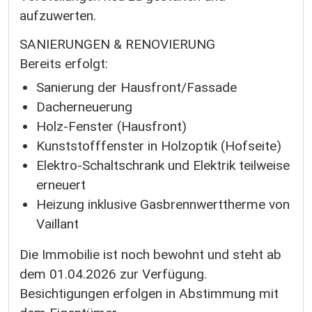
aufzuwerten.
SANIERUNGEN & RENOVIERUNG
Bereits erfolgt:
Sanierung der Hausfront/Fassade
Dacherneuerung
Holz-Fenster (Hausfront)
Kunststofffenster in Holzoptik (Hofseite)
Elektro-Schaltschrank und Elektrik teilweise
erneuert
Heizung inklusive Gasbrennwerttherme von
Vaillant
Die Immobilie ist noch bewohnt und steht ab
dem 01.04.2026 zur Verfügung.
Besichtigungen erfolgen in Abstimmung mit