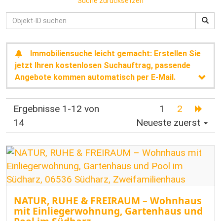
Suche zurücksetzen
Immobiliensuche leicht gemacht: Erstellen Sie
jetzt Ihren kostenlosen Suchauftrag, passende
Angebote kommen automatisch per E-Mail.
Ergebnisse 1-12 von
1
2
14
Neueste zuerst
NATUR, RUHE & FREIRAUM – Wohnhaus
mit Einliegerwohnung, Gartenhaus und