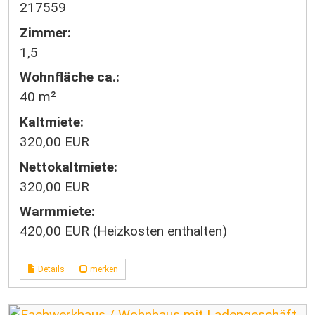
217559
Zimmer:
1,5
Wohnfläche ca.:
40 m²
Kaltmiete:
320,00 EUR
Nettokaltmiete:
320,00 EUR
Warmmiete:
420,00 EUR (Heizkosten enthalten)
Details
merken