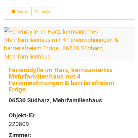
Details
merken
Ferienidylle im Harz, kernsaniertes
Mehrfamilienhaus mit 4
Ferienwohnungen & barrierefreiem
Erdge.
06536 Südharz, Mehrfamilienhaus
Objekt-ID:
220809
Zimmer: