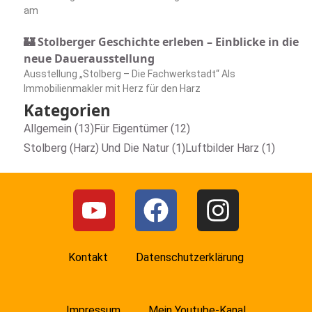
am
🏰 Stolberger Geschichte erleben – Einblicke in die
neue Dauerausstellung
Ausstellung „Stolberg – Die Fachwerkstadt“ Als
Immobilienmakler mit Herz für den Harz
Kategorien
Allgemein (13)
Für Eigentümer (12)
Stolberg (Harz) Und Die Natur (1)
Luftbilder Harz (1)
Kontakt
Datenschutzerklärung
Impressum
Mein Youtube-Kanal