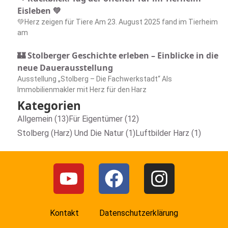
Eisleben 💚
💚Herz zeigen für Tiere Am 23. August 2025 fand im Tierheim
am
🏰 Stolberger Geschichte erleben – Einblicke in die
neue Dauerausstellung
Ausstellung „Stolberg – Die Fachwerkstadt“ Als
Immobilienmakler mit Herz für den Harz
Kategorien
Allgemein (13)
Für Eigentümer (12)
Stolberg (Harz) Und Die Natur (1)
Luftbilder Harz (1)
Kontakt
Datenschutzerklärung