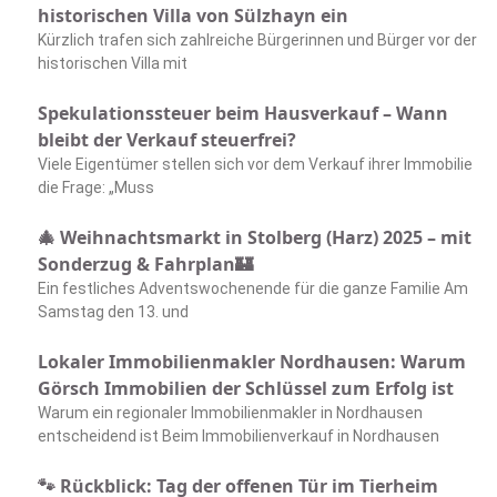
historischen Villa von Sülzhayn ein
Kürzlich trafen sich zahlreiche Bürgerinnen und Bürger vor der
historischen Villa mit
Spekulationssteuer beim Hausverkauf – Wann
bleibt der Verkauf steuerfrei?
Viele Eigentümer stellen sich vor dem Verkauf ihrer Immobilie
die Frage: „Muss
🎄 Weihnachtsmarkt in Stolberg (Harz) 2025 – mit
Sonderzug & Fahrplan🏰
Ein festliches Adventswochenende für die ganze Familie Am
Samstag den 13. und
Lokaler Immobilienmakler Nordhausen: Warum
Görsch Immobilien der Schlüssel zum Erfolg ist
Warum ein regionaler Immobilienmakler in Nordhausen
entscheidend ist Beim Immobilienverkauf in Nordhausen
🐾 Rückblick: Tag der offenen Tür im Tierheim