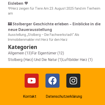
Eisleben 💚
💚Herz zeigen für Tiere Am 23. August 2025 fand im Tierheim
am
🏰 Stolberger Geschichte erleben – Einblicke in die
neue Dauerausstellung
Ausstellung „Stolberg – Die Fachwerkstadt“ Als
Immobilienmakler mit Herz für den Harz
Kategorien
Allgemein (13)
Für Eigentümer (12)
Stolberg (Harz) Und Die Natur (1)
Luftbilder Harz (1)
Kontakt
Datenschutzerklärung