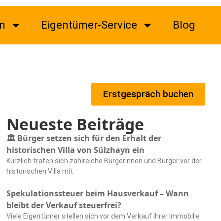
n
Eigentümer-Service
Blog
Erstgespräch buchen
Neueste Beiträge
🏛️ Bürger setzen sich für den Erhalt der
historischen Villa von Sülzhayn ein
Kürzlich trafen sich zahlreiche Bürgerinnen und Bürger vor der
historischen Villa mit
Spekulationssteuer beim Hausverkauf – Wann
bleibt der Verkauf steuerfrei?
Viele Eigentümer stellen sich vor dem Verkauf ihrer Immobilie