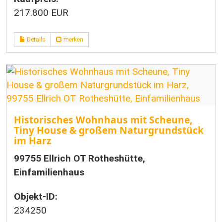
217.800 EUR
Details
merken
Historisches Wohnhaus mit Scheune,
Tiny House & großem Naturgrundstück
im Harz
99755 Ellrich OT Rotheshütte,
Einfamilienhaus
Objekt-ID:
234250