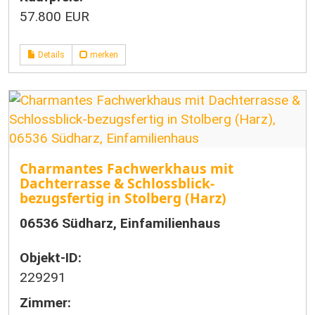
57.800 EUR
Details
merken
Charmantes Fachwerkhaus mit
Dachterrasse & Schlossblick-
bezugsfertig in Stolberg (Harz)
06536 Südharz, Einfamilienhaus
Objekt-ID:
229291
Zimmer: