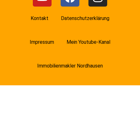
Kontakt
Datenschutzerklärung
Impressum
Mein Youtube-Kanal
Immobilienmakler Nordhausen