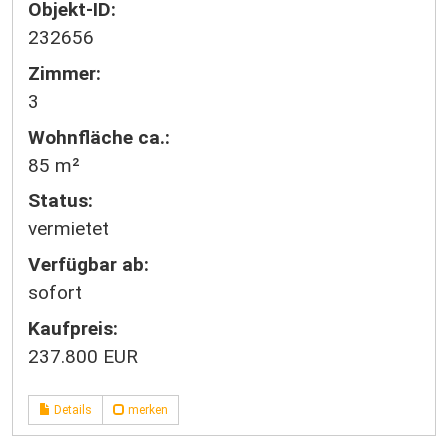
Objekt-ID:
232656
Zimmer:
3
Wohnfläche ca.:
85 m²
Status:
vermietet
Verfügbar ab:
sofort
Kaufpreis:
237.800 EUR
Details
merken