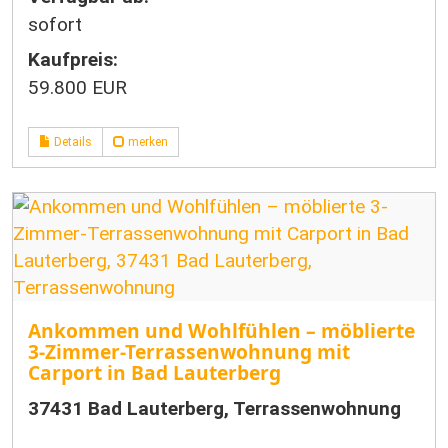
sofort
Kaufpreis:
59.800 EUR
Details
merken
Ankommen und Wohlfühlen – möblierte
3-Zimmer-Terrassenwohnung mit
Carport in Bad Lauterberg
37431 Bad Lauterberg, Terrassenwohnung