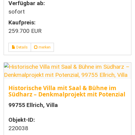
Verfügbar ab:
sofort
Kaufpreis:
259.700 EUR
Details
merken
Historische Villa mit Saal & Bühne im
Südharz – Denkmalprojekt mit Potenzial
99755 Ellrich, Villa
Objekt-ID:
220038