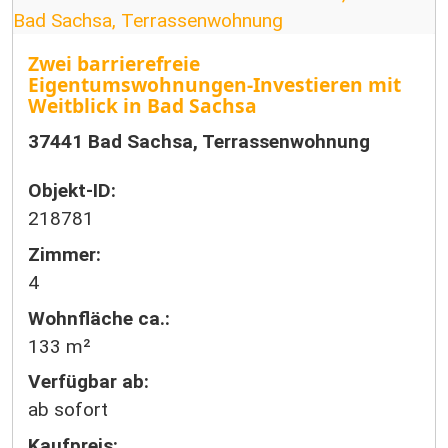
Zwei barrierefreie
Eigentumswohnungen-Investieren mit
Weitblick in Bad Sachsa
37441 Bad Sachsa, Terrassenwohnung
Objekt-ID:
218781
Zimmer:
4
Wohnfläche ca.:
133 m²
Verfügbar ab:
ab sofort
Kaufpreis: