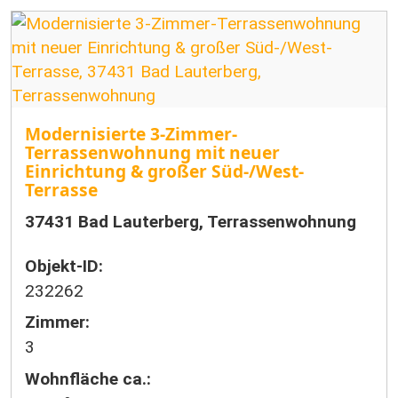
Modernisierte 3-Zimmer-
Terrassenwohnung mit neuer
Einrichtung & großer Süd-/West-
Terrasse
37431 Bad Lauterberg, Terrassenwohnung
Objekt-ID:
232262
Zimmer:
3
Wohnfläche ca.: