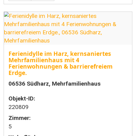
Ferienidylle im Harz, kernsaniertes
Mehrfamilienhaus mit 4
Ferienwohnungen & barrierefreiem
Erdge.
06536 Südharz, Mehrfamilienhaus
Objekt-ID:
220809
Zimmer:
5