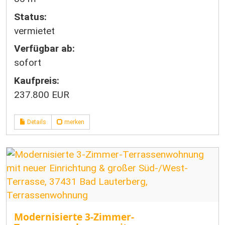
Status:
vermietet
Verfügbar ab:
sofort
Kaufpreis:
237.800 EUR
Details
merken
Modernisierte 3-Zimmer-