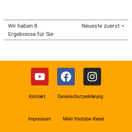
Wir haben 8
Neueste zuerst
Ergebnisse für Sie
Kontakt
Datenschutzerklärung
Impressum
Mein Youtube-Kanal