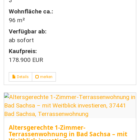
3
Wohnfläche ca.:
96 m²
Verfügbar ab:
ab sofort
Kaufpreis:
178.900 EUR
Details
merken
Altersgerechte 1-Zimmer-
Terrassenwohnung in Bad Sachsa – mit