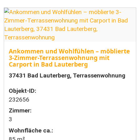
Ankommen und Wohlfühlen – möblierte
3-Zimmer-Terrassenwohnung mit
Carport in Bad Lauterberg
37431 Bad Lauterberg, Terrassenwohnung
Objekt-ID:
232656
Zimmer:
3
Wohnfläche ca.:
85 m²