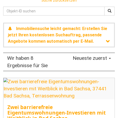
Suche zurücksetzen
Immobiliensuche leicht gemacht: Erstellen Sie
jetzt Ihren kostenlosen Suchauftrag, passende
Angebote kommen automatisch per E-Mail.
Wir haben 8
Neueste zuerst
Ergebnisse für Sie
Zwei barrierefreie
Eigentumswohnungen-Investieren mit