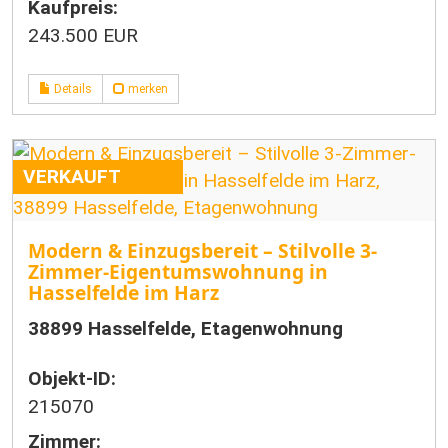
Kaufpreis:
243.500 EUR
Details
merken
VERKAUFT
Modern & Einzugsbereit – Stilvolle 3-
Zimmer-Eigentumswohnung in
Hasselfelde im Harz
38899 Hasselfelde, Etagenwohnung
Objekt-ID:
215070
Zimmer: