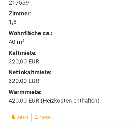
217559
Zimmer:
1,5
Wohnfläche ca.:
40 m²
Kaltmiete:
320,00 EUR
Nettokaltmiete:
320,00 EUR
Warmmiete:
420,00 EUR (Heizkosten enthalten)
Details
merken