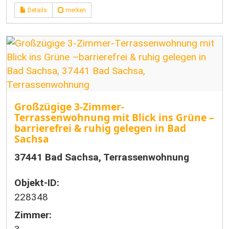
Details
merken
Großzügige 3-Zimmer-
Terrassenwohnung mit Blick ins Grüne –
barrierefrei & ruhig gelegen in Bad
Sachsa
37441 Bad Sachsa, Terrassenwohnung
Objekt-ID:
228348
Zimmer: