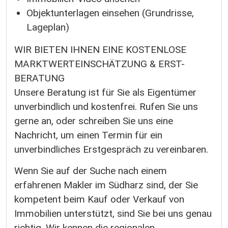
Objektunterlagen einsehen (Grundrisse,
Lageplan)
WIR BIETEN IHNEN EINE KOSTENLOSE
MARKTWERTEINSCHÄTZUNG & ERST-
BERATUNG
Unsere Beratung ist für Sie als Eigentümer
unverbindlich und kostenfrei. Rufen Sie uns
gerne an, oder schreiben Sie uns eine
Nachricht, um einen Termin für ein
unverbindliches Erstgespräch zu vereinbaren.
Wenn Sie auf der Suche nach einem
erfahrenen Makler im Südharz sind, der Sie
kompetent beim Kauf oder Verkauf von
Immobilien unterstützt, sind Sie bei uns genau
richtig. Wir kennen die regionalen