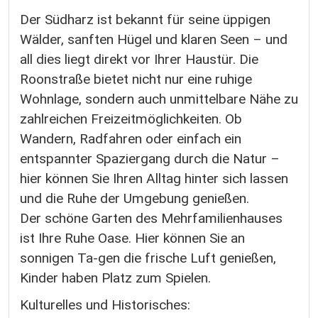
Der Südharz ist bekannt für seine üppigen
Wälder, sanften Hügel und klaren Seen – und
all dies liegt direkt vor Ihrer Haustür. Die
Roonstraße bietet nicht nur eine ruhige
Wohnlage, sondern auch unmittelbare Nähe zu
zahlreichen Freizeitmöglichkeiten. Ob
Wandern, Radfahren oder einfach ein
entspannter Spaziergang durch die Natur –
hier können Sie Ihren Alltag hinter sich lassen
und die Ruhe der Umgebung genießen.
Der schöne Garten des Mehrfamilienhauses
ist Ihre Ruhe Oase. Hier können Sie an
sonnigen Ta-gen die frische Luft genießen,
Kinder haben Platz zum Spielen.
Kulturelles und Historisches: