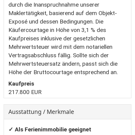
durch die Inanspruchnahme unserer
Maklertätigkeit, basierend auf dem Objekt-
Exposé und dessen Bedingungen. Die
Käufercourtage in Höhe von 3,1 % des
Kaufpreises inklusive der gesetzlichen
Mehrwertsteuer wird mit dem notariellen
Vertragsabschluss fällig. Sollte sich der
Mehrwertsteuersatz ändern, passt sich die
Höhe der Bruttocourtage entsprechend an.
Kaufpreis
217.800 EUR
Ausstattung / Merkmale
✓ Als Ferienimmobilie geeignet