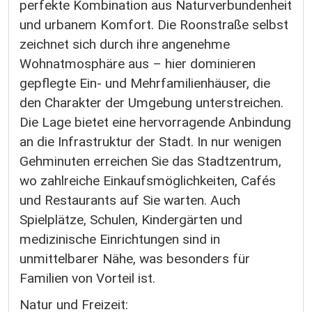
perfekte Kombination aus Naturverbundenheit
und urbanem Komfort. Die Roonstraße selbst
zeichnet sich durch ihre angenehme
Wohnatmosphäre aus – hier dominieren
gepflegte Ein- und Mehrfamilienhäuser, die
den Charakter der Umgebung unterstreichen.
Die Lage bietet eine hervorragende Anbindung
an die Infrastruktur der Stadt. In nur wenigen
Gehminuten erreichen Sie das Stadtzentrum,
wo zahlreiche Einkaufsmöglichkeiten, Cafés
und Restaurants auf Sie warten. Auch
Spielplätze, Schulen, Kindergärten und
medizinische Einrichtungen sind in
unmittelbarer Nähe, was besonders für
Familien von Vorteil ist.
Natur und Freizeit: