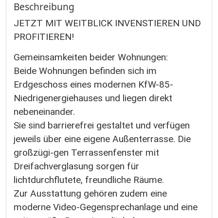
Beschreibung
JETZT MIT WEITBLICK INVENSTIEREN UND
PROFITIEREN!
Gemeinsamkeiten beider Wohnungen:
Beide Wohnungen befinden sich im
Erdgeschoss eines modernen KfW-85-
Niedrigenergiehauses und liegen direkt
nebeneinander.
Sie sind barrierefrei gestaltet und verfügen
jeweils über eine eigene Außenterrasse. Die
großzügi-gen Terrassenfenster mit
Dreifachverglasung sorgen für
lichtdurchflutete, freundliche Räume.
Zur Ausstattung gehören zudem eine
moderne Video-Gegensprechanlage und eine