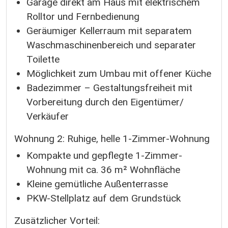
Garage direkt am Haus mit elektrischem
Rolltor und Fernbedienung
Geräumiger Kellerraum mit separatem
Waschmaschinenbereich und separater
Toilette
Möglichkeit zum Umbau mit offener Küche
Badezimmer – Gestaltungsfreiheit mit
Vorbereitung durch den Eigentümer/
Verkäufer
Wohnung 2: Ruhige, helle 1-Zimmer-Wohnung
Kompakte und gepflegte 1-Zimmer-
Wohnung mit ca. 36 m² Wohnfläche
Kleine gemütliche Außenterrasse
PKW-Stellplatz auf dem Grundstück
Zusätzlicher Vorteil: