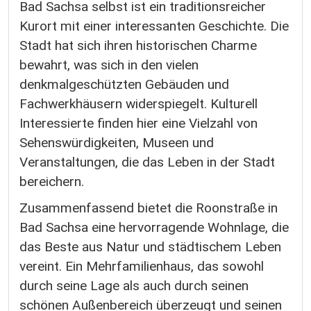
Bad Sachsa selbst ist ein traditionsreicher
Kurort mit einer interessanten Geschichte. Die
Stadt hat sich ihren historischen Charme
bewahrt, was sich in den vielen
denkmalgeschützten Gebäuden und
Fachwerkhäusern widerspiegelt. Kulturell
Interessierte finden hier eine Vielzahl von
Sehenswürdigkeiten, Museen und
Veranstaltungen, die das Leben in der Stadt
bereichern.
Zusammenfassend bietet die Roonstraße in
Bad Sachsa eine hervorragende Wohnlage, die
das Beste aus Natur und städtischem Leben
vereint. Ein Mehrfamilienhaus, das sowohl
durch seine Lage als auch durch seinen
schönen Außenbereich überzeugt und seinen