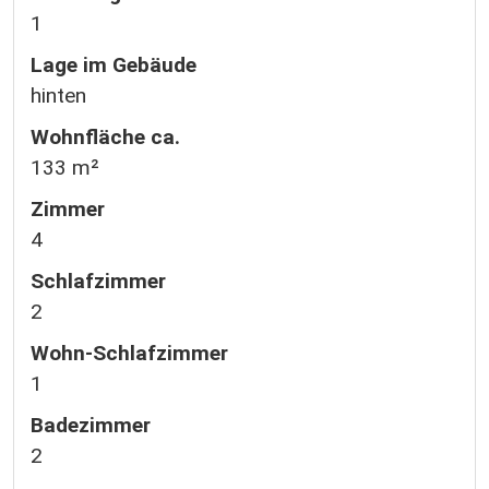
1
Lage im Gebäude
hinten
Wohnfläche ca.
133 m²
Zimmer
4
Schlafzimmer
2
Wohn-Schlafzimmer
1
Badezimmer
2