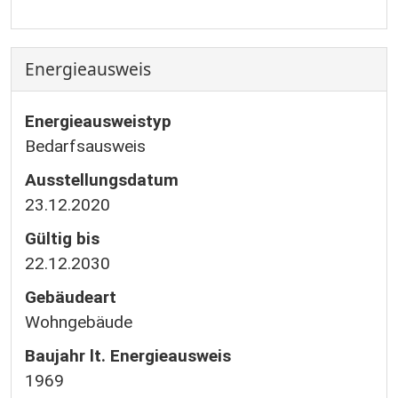
Energieausweis
Energieausweistyp
Bedarfs­ausweis
Ausstellungsdatum
23.12.2020
Gültig bis
22.12.2030
Gebäudeart
Wohngebäude
Baujahr lt. Energieausweis
1969