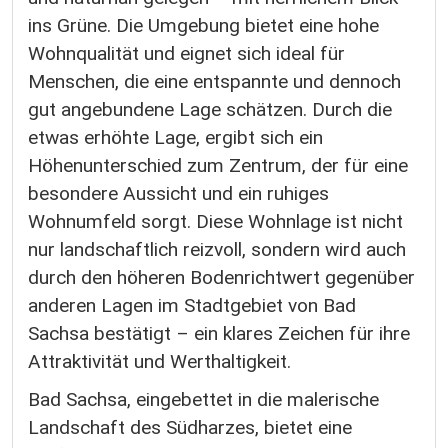
ins Grüne. Die Umgebung bietet eine hohe
Wohnqualität und eignet sich ideal für
Menschen, die eine entspannte und dennoch
gut angebundene Lage schätzen. Durch die
etwas erhöhte Lage, ergibt sich ein
Höhenunterschied zum Zentrum, der für eine
besondere Aussicht und ein ruhiges
Wohnumfeld sorgt. Diese Wohnlage ist nicht
nur landschaftlich reizvoll, sondern wird auch
durch den höheren Bodenrichtwert gegenüber
anderen Lagen im Stadtgebiet von Bad
Sachsa bestätigt – ein klares Zeichen für ihre
Attraktivität und Werthaltigkeit.
Bad Sachsa, eingebettet in die malerische
Landschaft des Südharzes, bietet eine