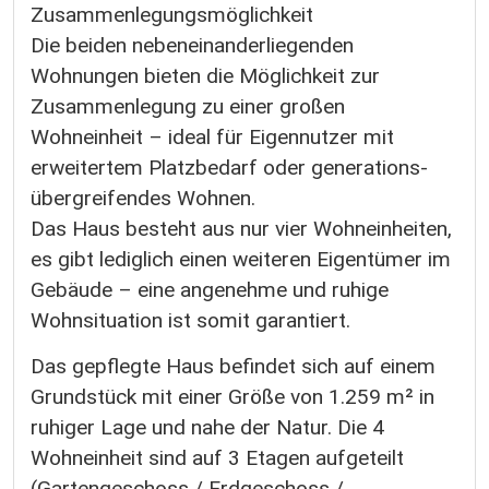
Zusammenlegungsmöglichkeit
Die beiden nebeneinanderliegenden
Wohnungen bieten die Möglichkeit zur
Zusammenlegung zu einer großen
Wohneinheit – ideal für Eigennutzer mit
erweitertem Platzbedarf oder generations-
übergreifendes Wohnen.
Das Haus besteht aus nur vier Wohneinheiten,
es gibt lediglich einen weiteren Eigentümer im
Gebäude – eine angenehme und ruhige
Wohnsituation ist somit garantiert.
Das gepflegte Haus befindet sich auf einem
Grundstück mit einer Größe von 1.259 m² in
ruhiger Lage und nahe der Natur. Die 4
Wohneinheit sind auf 3 Etagen aufgeteilt
(Gartengeschoss / Erdgeschoss /