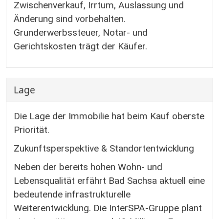
Zwischenverkauf, Irrtum, Auslassung und
Änderung sind vorbehalten.
Grunderwerbssteuer, Notar- und
Gerichtskosten trägt der Käufer.
Lage
Die Lage der Immobilie hat beim Kauf oberste
Priorität.
Zukunftsperspektive & Standortentwicklung
Neben der bereits hohen Wohn- und
Lebensqualität erfährt Bad Sachsa aktuell eine
bedeutende infrastrukturelle
Weiterentwicklung. Die InterSPA-Gruppe plant