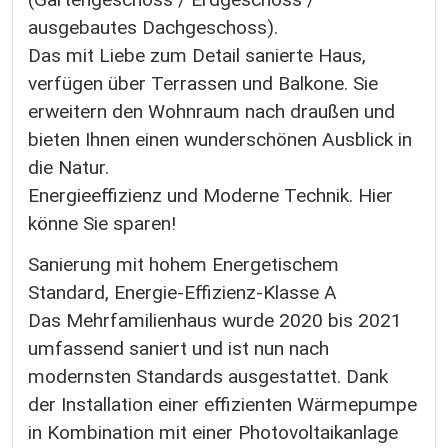
ausgebautes Dachgeschoss).
Das mit Liebe zum Detail sanierte Haus,
verfügen über Terrassen und Balkone. Sie
erweitern den Wohnraum nach draußen und
bieten Ihnen einen wunderschönen Ausblick in
die Natur.
Energieeffizienz und Moderne Technik. Hier
könne Sie sparen!
Sanierung mit hohem Energetischem
Standard, Energie-Effizienz-Klasse A
Das Mehrfamilienhaus wurde 2020 bis 2021
umfassend saniert und ist nun nach
modernsten Standards ausgestattet. Dank
der Installation einer effizienten Wärmepumpe
in Kombination mit einer Photovoltaikanlage