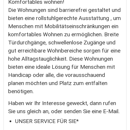
Komfortables wohnen!
Die Wohnungen sind barrierefrei gestaltet und
bieten eine rollstuhlgerechte Ausstattung , um
Menschen mit Mobilitätseinschränkungen ein
komfortables Wohnen zu ermöglichen. Breite
Türdurchgänge, schwellenlose Zugänge und
gut erreichbare Wohnbereiche sorgen für eine
hohe Alltagstauglichkeit. Diese Wohnungen
bieten eine ideale Lösung für Menschen mit
Handicap oder alle, die vorausschauend
planen möchten und Platz zum entfalten
benötigen.
Haben wir Ihr Interesse geweckt, dann rufen
Sie uns gleich an, oder senden Sie eine E-Mail.
UNSER SERVICE FÜR SIE*