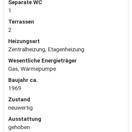
Separate WC
1
Terrassen
2
Heizungsart
Zentralheizung, Etagenheizung
Wesentliche Energieträger
Gas, Wärmepumpe
Baujahr ca.
1969
Zustand
neuwertig
Ausstattung
gehoben