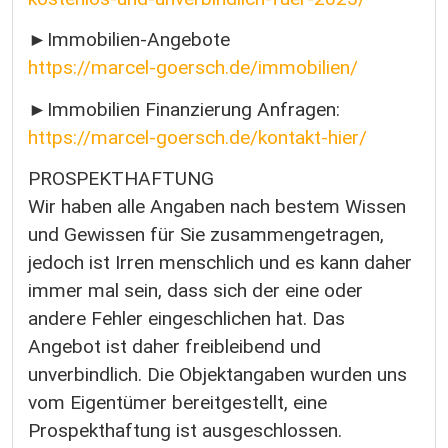
►Immobilien-Angebote
https://marcel-goersch.de/immobilien/
►Immobilien Finanzierung Anfragen:
https://marcel-goersch.de/kontakt-hier/
PROSPEKTHAFTUNG
Wir haben alle Angaben nach bestem Wissen
und Gewissen für Sie zusammengetragen,
jedoch ist Irren menschlich und es kann daher
immer mal sein, dass sich der eine oder
andere Fehler eingeschlichen hat. Das
Angebot ist daher freibleibend und
unverbindlich. Die Objektangaben wurden uns
vom Eigentümer bereitgestellt, eine
Prospekthaftung ist ausgeschlossen.