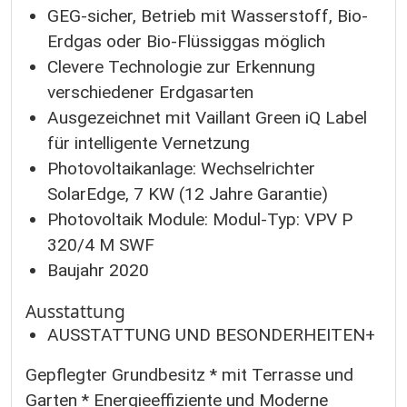
GEG-sicher, Betrieb mit Wasserstoff, Bio-
Erdgas oder Bio-Flüssiggas möglich
Clevere Technologie zur Erkennung
verschiedener Erdgasarten
Ausgezeichnet mit Vaillant Green iQ Label
für intelligente Vernetzung
Photovoltaikanlage: Wechselrichter
SolarEdge, 7 KW (12 Jahre Garantie)
Photovoltaik Module: Modul-Typ: VPV P
320/4 M SWF
Baujahr 2020
Ausstattung
AUSSTATTUNG UND BESONDERHEITEN+
Gepflegter Grundbesitz * mit Terrasse und
Garten * Energieeffiziente und Moderne