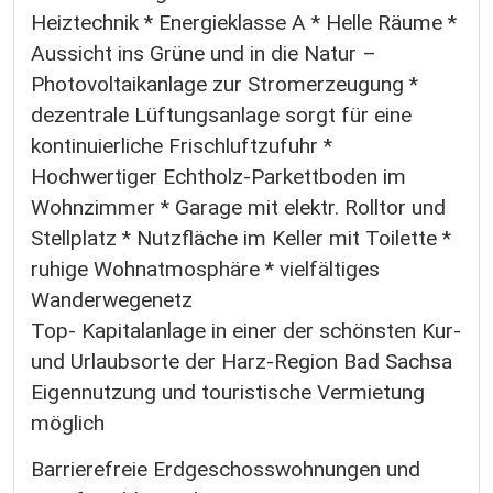
Heiztechnik * Energieklasse A * Helle Räume *
Aussicht ins Grüne und in die Natur –
Photovoltaikanlage zur Stromerzeugung *
dezentrale Lüftungsanlage sorgt für eine
kontinuierliche Frischluftzufuhr *
Hochwertiger Echtholz-Parkettboden im
Wohnzimmer * Garage mit elektr. Rolltor und
Stellplatz * Nutzfläche im Keller mit Toilette *
ruhige Wohnatmosphäre * vielfältiges
Wanderwegenetz
Top- Kapitalanlage in einer der schönsten Kur-
und Urlaubsorte der Harz-Region Bad Sachsa
Eigennutzung und touristische Vermietung
möglich
Barrierefreie Erdgeschosswohnungen und