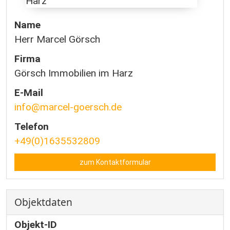
Name
Herr Marcel Görsch
Firma
Görsch Immobilien im Harz
E-Mail
info@marcel-goersch.de
Telefon
+49(0)1635532809
zum Kontaktformular
Objektdaten
Objekt-ID