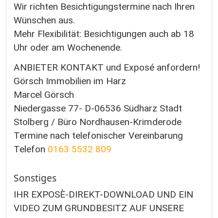
Wir richten Besichtigungstermine nach Ihren
Wünschen aus.
Mehr Flexibilität: Besichtigungen auch ab 18
Uhr oder am Wochenende.
ANBIETER KONTAKT und Exposé anfordern!
Görsch Immobilien im Harz
Marcel Görsch
Niedergasse 77- D-06536 Südharz Stadt
Stolberg / Büro Nordhausen-Krimderode
Termine nach telefonischer Vereinbarung
Telefon
0163 5532 809
Sonstiges
IHR EXPOSÈ-DIREKT-DOWNLOAD UND EIN
VIDEO ZUM GRUNDBESITZ AUF UNSERE