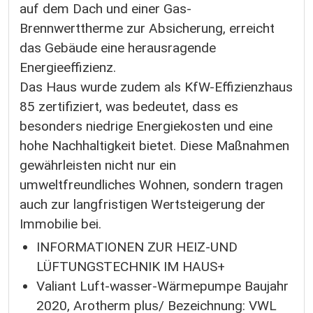
auf dem Dach und einer Gas-
Brennwerttherme zur Absicherung, erreicht
das Gebäude eine herausragende
Energieeffizienz.
Das Haus wurde zudem als KfW-Effizienzhaus
85 zertifiziert, was bedeutet, dass es
besonders niedrige Energiekosten und eine
hohe Nachhaltigkeit bietet. Diese Maßnahmen
gewährleisten nicht nur ein
umweltfreundliches Wohnen, sondern tragen
auch zur langfristigen Wertsteigerung der
Immobilie bei.
INFORMATIONEN ZUR HEIZ-UND
LÜFTUNGSTECHNIK IM HAUS+
Valiant Luft-wasser-Wärmepumpe Baujahr
2020, Arotherm plus/ Bezeichnung: VWL