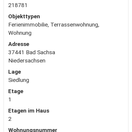
218781
Objekttypen
Ferienimmobilie, Terrassenwohnung,
Wohnung
Adresse
37441 Bad Sachsa
Niedersachsen
Lage
Siedlung
Etage
1
Etagen im Haus
2
Wohnungsnummer