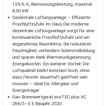
125/6 A, Bemessungsleistung, maximal
8,00 kW
Dezentrale Lüftungsanlage – Effiziente
Frischluftzufuhr im Haus.Die moderne
dezentrale Lüftungsanlage sorgt für eine
kontinuierliche Frischluftzufuhr und ein
angenehmes Raumklima. Sie reduzieren
Feuchtigkeit, verhindern Schimmelbildung
und sparen dank Wärmerückgewinnung
Energiekosten. Ein weiterer Vorteil: Die
Luftqualität bleibt konstant hoch, ohne
dass Fenster dauerhaft geöffnet sein
müssen – ideal für Allergiker und
Energieträger
Gas-Brennwertgerät ecoTEC plus VC
266/5–5 E Baujahr 2020