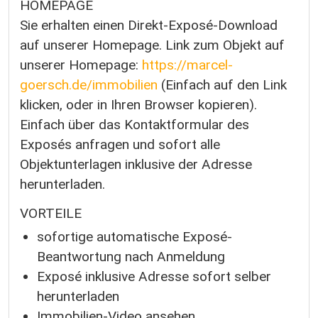
HOMEPAGE
Sie erhalten einen Direkt-Exposé-Download
auf unserer Homepage. Link zum Objekt auf
unserer Homepage:
https://marcel-
goersch.de/immobilien
(Einfach auf den Link
klicken, oder in Ihren Browser kopieren).
Einfach über das Kontaktformular des
Exposés anfragen und sofort alle
Objektunterlagen inklusive der Adresse
herunterladen.
VORTEILE
sofortige automatische Exposé-
Beantwortung nach Anmeldung
Exposé inklusive Adresse sofort selber
herunterladen
Immobilien-Video ansehen