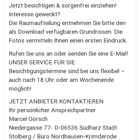
Jetzt besichtigen & sorgenfrei einziehen!
Interesse geweckt?
Die Raumaufteilung entnehmen Sie bitte den
als Download verfügbaren Grundrissen. Die
Fotos vermitteln Ihnen einen ersten Eindruck.
Rufen Sie uns an oder senden Sie eine E-Mail!
UNSER SERVICE FÜR SIE:
Besichtigungstermine sind bei uns flexibel –
auch nach 18 Uhr oder am Wochenende
möglich!
JETZT ANBIETER KONTAKTIEREN
Ihr persönlicher Ansprechpartner
Marcel Görsch
Niedergasse 77- D-06536 Südharz Stadt
Stolberg / Büro Nordhausen-Krimderode