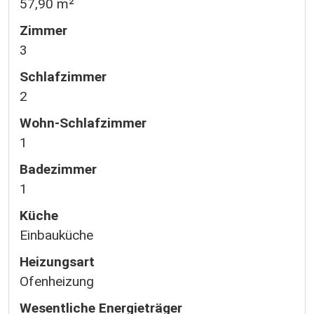
57,90 m²
Zimmer
3
Schlafzimmer
2
Wohn-Schlafzimmer
1
Badezimmer
1
Küche
Einbauküche
Heizungsart
Ofenheizung
Wesentliche Energieträger