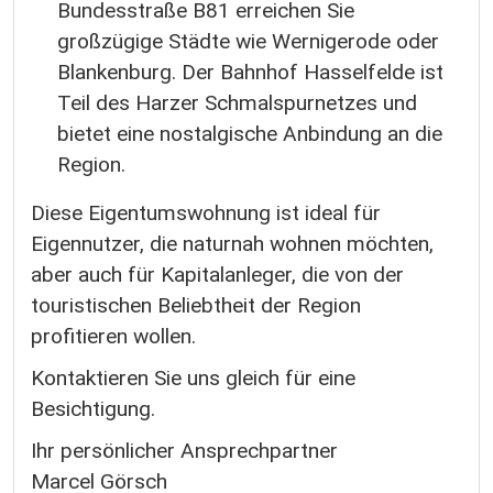
Bundesstraße B81 erreichen Sie
großzügige Städte wie Wernigerode oder
Blankenburg. Der Bahnhof Hasselfelde ist
Teil des Harzer Schmalspurnetzes und
bietet eine nostalgische Anbindung an die
Region.
Diese Eigentumswohnung ist ideal für
Eigennutzer, die naturnah wohnen möchten,
aber auch für Kapitalanleger, die von der
touristischen Beliebtheit der Region
profitieren wollen.
Kontaktieren Sie uns gleich für eine
Besichtigung.
Ihr persönlicher Ansprechpartner
Marcel Görsch