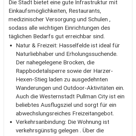
Die Stadt bietet eine gute Infrastruktur mit
Einkaufsmöglichkeiten, Restaurants,
medizinischer Versorgung und Schulen ,
sodass alle wichtigen Einrichtungen des
täglichen Bedarfs gut erreichbar sind.
Natur & Freizeit: Hasselfelde ist ideal für
Naturliebhaber und Erholungssuchende.
Der nahegelegene Brocken, die
Rappbodetalsperre sowie der Harzer-
Hexen-Stieg laden zu ausgedehnten
Wanderungen und Outdoor-Aktivitäten ein.
Auch die Westernstadt Pullman City ist ein
beliebtes Ausflugsziel und sorgt für ein
abwechslungsreiches Freizeitangebot.
Verkehrsanbindung: Die Wohnung ist
verkehrsgünstig gelegen . Über die