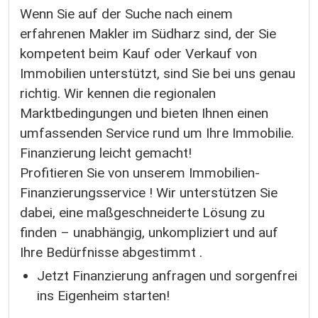
Wenn Sie auf der Suche nach einem
erfahrenen Makler im Südharz sind, der Sie
kompetent beim Kauf oder Verkauf von
Immobilien unterstützt, sind Sie bei uns genau
richtig. Wir kennen die regionalen
Marktbedingungen und bieten Ihnen einen
umfassenden Service rund um Ihre Immobilie.
Finanzierung leicht gemacht!
Profitieren Sie von unserem Immobilien-
Finanzierungsservice ! Wir unterstützen Sie
dabei, eine maßgeschneiderte Lösung zu
finden – unabhängig, unkompliziert und auf
Ihre Bedürfnisse abgestimmt .
Jetzt Finanzierung anfragen und sorgenfrei
ins Eigenheim starten!