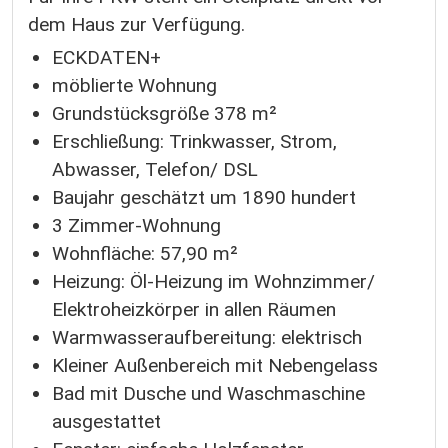
dem Haus zur Verfügung.
ECKDATEN+
möblierte Wohnung
Grundstücksgröße 378 m²
Erschließung: Trinkwasser, Strom,
Abwasser, Telefon/ DSL
Baujahr geschätzt um 1890 hundert
3 Zimmer-Wohnung
Wohnfläche: 57,90 m²
Heizung: Öl-Heizung im Wohnzimmer/
Elektroheizkörper in allen Räumen
Warmwasseraufbereitung: elektrisch
Kleiner Außenbereich mit Nebengelass
Bad mit Dusche und Waschmaschine
ausgestattet