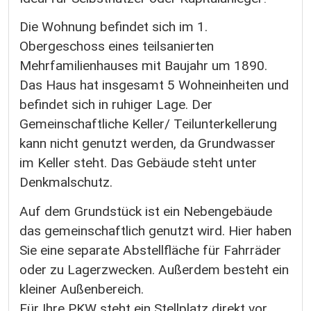
Die Wohnung befindet sich im 1.
Obergeschoss eines teilsanierten
Mehrfamilienhauses mit Baujahr um 1890.
Das Haus hat insgesamt 5 Wohneinheiten und
befindet sich in ruhiger Lage. Der
Gemeinschaftliche Keller/ Teilunterkellerung
kann nicht genutzt werden, da Grundwasser
im Keller steht. Das Gebäude steht unter
Denkmalschutz.
Auf dem Grundstück ist ein Nebengebäude
das gemeinschaftlich genutzt wird. Hier haben
Sie eine separate Abstellfläche für Fahrräder
oder zu Lagerzwecken. Außerdem besteht ein
kleiner Außenbereich.
Für Ihre PKW steht ein Stellplatz direkt vor