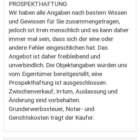
PROSPEKTHAFTUNG
Wir haben alle Angaben nach bestem Wissen
und Gewissen für Sie zusammengetragen,
jedoch ist Irren menschlich und es kann daher
immer mal sein, dass sich der eine oder
andere Fehler eingeschlichen hat. Das
Angebot ist daher freibleibend und
unverbindlich. Die Objektangaben wurden uns
vom Eigentümer bereitgestellt, eine
Prospekthaftung ist ausgeschlossen.
Zwischenverkauf, Irrtum, Auslassung und
Änderung sind vorbehalten.
Grunderwerbssteuer, Notar- und
Gerichtskosten trägt der Käufer.