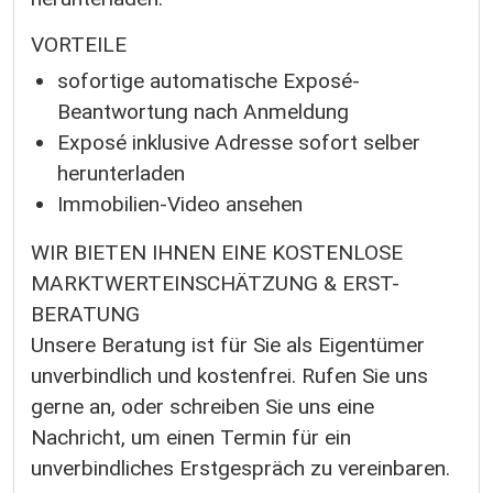
VORTEILE
sofortige automatische Exposé-
Beantwortung nach Anmeldung
Exposé inklusive Adresse sofort selber
herunterladen
Immobilien-Video ansehen
WIR BIETEN IHNEN EINE KOSTENLOSE
MARKTWERTEINSCHÄTZUNG & ERST-
BERATUNG
Unsere Beratung ist für Sie als Eigentümer
unverbindlich und kostenfrei. Rufen Sie uns
gerne an, oder schreiben Sie uns eine
Nachricht, um einen Termin für ein
unverbindliches Erstgespräch zu vereinbaren.