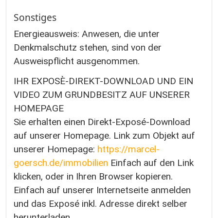
Sonstiges
Energieausweis: Anwesen, die unter
Denkmalschutz stehen, sind von der
Ausweispflicht ausgenommen.
IHR EXPOSÈ-DIREKT-DOWNLOAD UND EIN
VIDEO ZUM GRUNDBESITZ AUF UNSERER
HOMEPAGE
Sie erhalten einen Direkt-Exposé-Download
auf unserer Homepage. Link zum Objekt auf
unserer Homepage:
https://marcel-
goersch.de/immobilien
Einfach auf den Link
klicken, oder in Ihren Browser kopieren.
Einfach auf unserer Internetseite anmelden
und das Exposé inkl. Adresse direkt selber
herunterladen.