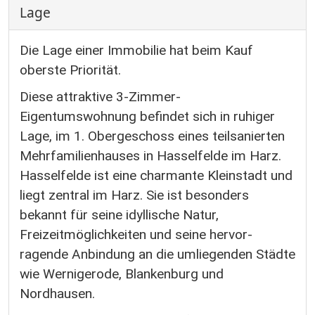
Lage
Die Lage einer Immobilie hat beim Kauf
oberste Priorität.
Diese attraktive 3-Zimmer-
Eigentumswohnung befindet sich in ruhiger
Lage, im 1. Obergeschoss eines teilsanierten
Mehrfamilienhauses in Hasselfelde im Harz.
Hasselfelde ist eine charmante Kleinstadt und
liegt zentral im Harz. Sie ist besonders
bekannt für seine idyllische Natur,
Freizeitmöglichkeiten und seine hervor-
ragende Anbindung an die umliegenden Städte
wie Wernigerode, Blankenburg und
Nordhausen.