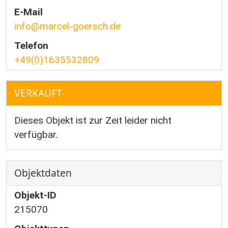
E-Mail
info@marcel-goersch.de
Telefon
+49(0)1635532809
VERKAUFT
Dieses Objekt ist zur Zeit leider nicht
verfügbar.
Objektdaten
Objekt-ID
215070