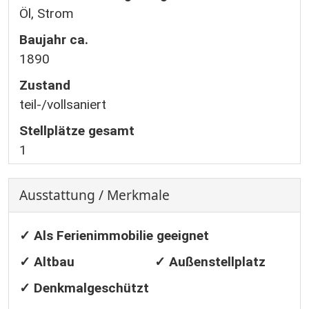
Öl, Strom
Baujahr ca.
1890
Zustand
teil-/vollsaniert
Stellplätze gesamt
1
Ausstattung / Merkmale
✓ Als Ferienimmobilie geeignet
✓ Altbau
✓ Außenstellplatz
✓ Denkmalgeschützt