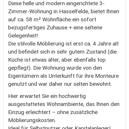
Diese helle und modern eingerichtete 3-
Zimmer-Wohnung in Hasselfelde, bietet Ihnen
auf ca. 58 m² Wohnfläche ein sofort
bezugsfertiges Zuhause + eine seltene
Gelegenheit!
Die stilvolle Möblierung ist erst ca. 4 Jahre alt
und befindet sich in sehr gutem Zustand (die
Küche ist etwas älter, aber ebenfalls top
gepflegt). Die Wohnung wurde von den
Eigentümern als Unterkunft für ihre Monteure
genutzt und war daher nur selten bewohnt.
Hier erwartet Sie ein hochwertig
ausgestattetes Wohnambiente, das Ihnen den
Einzug erleichtert – ohne zusätzliche
Möblierungskosten.
Ideal für Selbstnutzer oder Kapitalanleger!