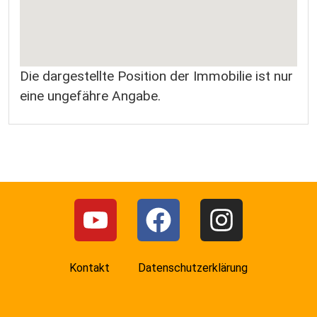
Die dargestellte Position der Immobilie ist nur
eine ungefähre Angabe.
Kontakt
Datenschutzerklärung