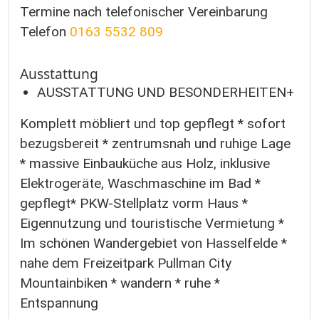
Termine nach telefonischer Vereinbarung
Telefon
0163 5532 809
Ausstattung
AUSSTATTUNG UND BESONDERHEITEN+
Komplett möbliert und top gepflegt * sofort
bezugsbereit * zentrumsnah und ruhige Lage
* massive Einbauküche aus Holz, inklusive
Elektrogeräte, Waschmaschine im Bad *
gepflegt* PKW-Stellplatz vorm Haus *
Eigennutzung und touristische Vermietung *
Im schönen Wandergebiet von Hasselfelde *
nahe dem Freizeitpark Pullman City
Mountainbiken * wandern * ruhe *
Entspannung