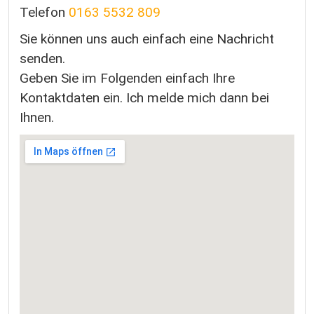
Telefon
0163 5532 809
Sie können uns auch einfach eine Nachricht
senden.
Geben Sie im Folgenden einfach Ihre
Kontaktdaten ein. Ich melde mich dann bei
Ihnen.