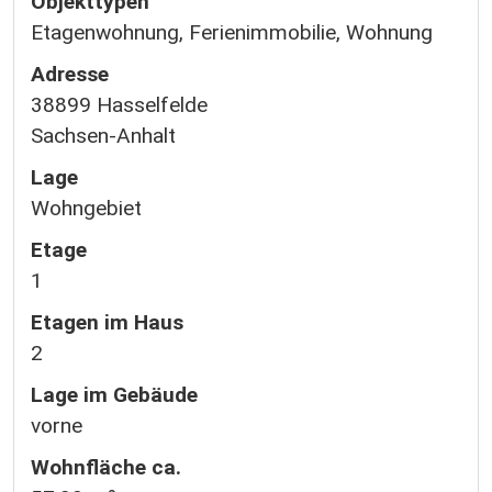
Objekttypen
Etagenwohnung, Ferienimmobilie, Wohnung
Adresse
38899 Hasselfelde
Sachsen-Anhalt
Lage
Wohngebiet
Etage
1
Etagen im Haus
2
Lage im Gebäude
vorne
Wohnfläche ca.