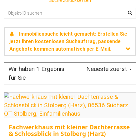
Suche zurücksetzen
Immobiliensuche leicht gemacht: Erstellen Sie
jetzt Ihren kostenlosen Suchauftrag, passende
Angebote kommen automatisch per E-Mail.
Wir haben 1 Ergebnis
Neueste zuerst
für Sie
Fachwerkhaus mit kleiner Dachterrasse
& Schlossblick in Stolberg (Harz)