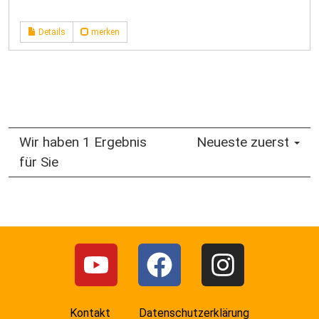
Details
merken
Wir haben 1 Ergebnis
Neueste zuerst
für Sie
Kontakt
Datenschutzerklärung