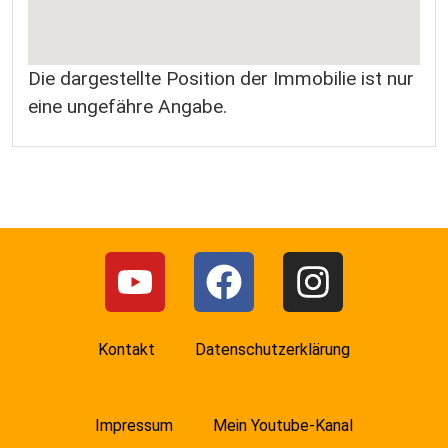
Die dargestellte Position der Immobilie ist nur
eine ungefähre Angabe.
Kontakt
Datenschutzerklärung
Impressum
Mein Youtube-Kanal