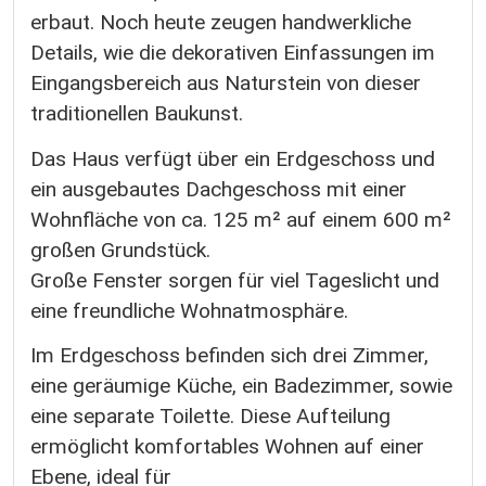
erbaut. Noch heute zeugen handwerkliche
Details, wie die dekorativen Einfassungen im
Eingangsbereich aus Naturstein von dieser
traditionellen Baukunst.
Das Haus verfügt über ein Erdgeschoss und
ein ausgebautes Dachgeschoss mit einer
Wohnfläche von ca. 125 m² auf einem 600 m²
großen Grundstück.
Große Fenster sorgen für viel Tageslicht und
eine freundliche Wohnatmosphäre.
Im Erdgeschoss befinden sich drei Zimmer,
eine geräumige Küche, ein Badezimmer, sowie
eine separate Toilette. Diese Aufteilung
ermöglicht komfortables Wohnen auf einer
Ebene, ideal für