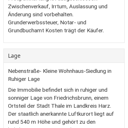
Zwischenverkauf, Irrtum, Auslassung und
Änderung sind vorbehalten.
Grunderwerbssteuer, Notar- und
Grundbuchamt Kosten trägt der Käufer.
Lage
Nebenstraße- Kleine Wohnhaus-Siedlung in
Ruhiger Lage
Die Immobilie befindet sich in ruhiger und
sonniger Lage von Friedrichsbrunn, einem
Ortsteil der Stadt Thale im Landkreis Harz.
Der staatlich anerkannte Luftkurort liegt auf
rund 540 m Höhe und gehört zu den