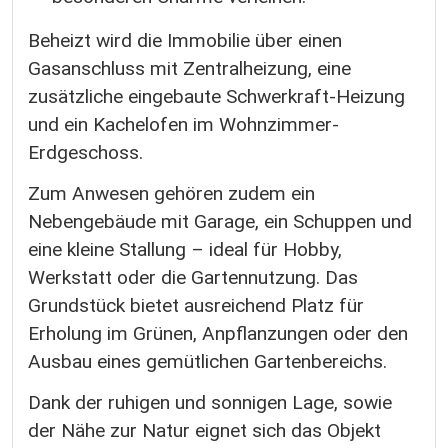
Beheizt wird die Immobilie über einen
Gasanschluss mit Zentralheizung, eine
zusätzliche eingebaute Schwerkraft-Heizung
und ein Kachelofen im Wohnzimmer-
Erdgeschoss.
Zum Anwesen gehören zudem ein
Nebengebäude mit Garage, ein Schuppen und
eine kleine Stallung – ideal für Hobby,
Werkstatt oder die Gartennutzung. Das
Grundstück bietet ausreichend Platz für
Erholung im Grünen, Anpflanzungen oder den
Ausbau eines gemütlichen Gartenbereichs.
Dank der ruhigen und sonnigen Lage, sowie
der Nähe zur Natur eignet sich das Objekt