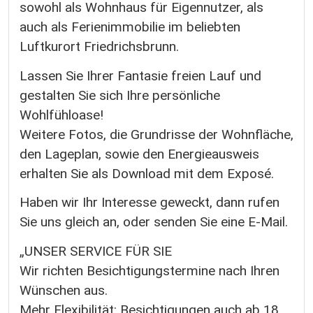
sowohl als Wohnhaus für Eigennutzer, als
auch als Ferienimmobilie im beliebten
Luftkurort Friedrichsbrunn.
Lassen Sie Ihrer Fantasie freien Lauf und
gestalten Sie sich Ihre persönliche
Wohlfühloase!
Weitere Fotos, die Grundrisse der Wohnfläche,
den Lageplan, sowie den Energieausweis
erhalten Sie als Download mit dem Exposé.
Haben wir Ihr Interesse geweckt, dann rufen
Sie uns gleich an, oder senden Sie eine E-Mail.
„UNSER SERVICE FÜR SIE
Wir richten Besichtigungstermine nach Ihren
Wünschen aus.
Mehr Flexibilität: Besichtigungen auch ab 18