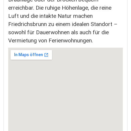
erreichbar. Die ruhige Höhenlage, die reine
Luft und die intakte Natur machen
Friedrichsbrunn zu einem idealen Standort –
sowohl für Dauerwohnen als auch für die
Vermietung von Ferienwohnungen.