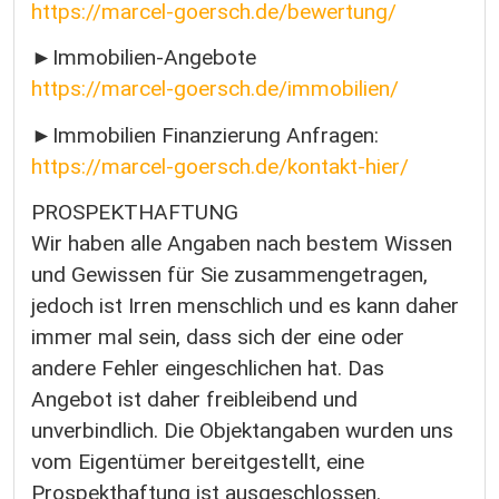
https://marcel-goersch.de/bewertung/
►Immobilien-Angebote
https://marcel-goersch.de/immobilien/
►Immobilien Finanzierung Anfragen:
https://marcel-goersch.de/kontakt-hier/
PROSPEKTHAFTUNG
Wir haben alle Angaben nach bestem Wissen
und Gewissen für Sie zusammengetragen,
jedoch ist Irren menschlich und es kann daher
immer mal sein, dass sich der eine oder
andere Fehler eingeschlichen hat. Das
Angebot ist daher freibleibend und
unverbindlich. Die Objektangaben wurden uns
vom Eigentümer bereitgestellt, eine
Prospekthaftung ist ausgeschlossen.