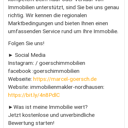
Immobilien unterstützt, sind Sie bei uns genau
richtig. Wir kennen die regionalen
Marktbedingungen und bieten Ihnen einen
umfassenden Service rund um Ihre Immobilie.
Folgen Sie uns!
► Social Media
Instagram: / goerschimmobilien
facebook :goerschimmobilien
Webseite:
https://marcel-goersch.de
Website: immobilienmakler-nordhausen:
https://bit.ly/4n8PdlC
►Was ist meine Immobilie wert?
Jetzt kostenlose und unverbindliche
Bewertung starten!