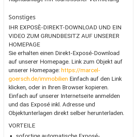
Sonstiges
IHR EXPOSÈ-DIREKT-DOWNLOAD UND EIN
VIDEO ZUM GRUNDBESITZ AUF UNSERER
HOMEPAGE
Sie erhalten einen Direkt-Exposé-Download
auf unserer Homepage. Link zum Objekt auf
unserer Homepage:
https://marcel-
goersch.de/immobilien
Einfach auf den Link
klicken, oder in Ihren Browser kopieren.
Einfach auf unserer Internetseite anmelden
und das Exposé inkl. Adresse und
Objektunterlagen direkt selber herunterladen.
VORTEILE
sofortige automatische Exposé-