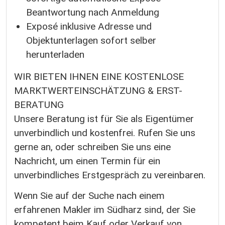
Beantwortung nach Anmeldung
Exposé inklusive Adresse und
Objektunterlagen sofort selber
herunterladen
WIR BIETEN IHNEN EINE KOSTENLOSE
MARKTWERTEINSCHÄTZUNG & ERST-
BERATUNG
Unsere Beratung ist für Sie als Eigentümer
unverbindlich und kostenfrei. Rufen Sie uns
gerne an, oder schreiben Sie uns eine
Nachricht, um einen Termin für ein
unverbindliches Erstgespräch zu vereinbaren.
Wenn Sie auf der Suche nach einem
erfahrenen Makler im Südharz sind, der Sie
kompetent beim Kauf oder Verkauf von