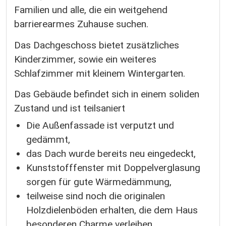
Familien und alle, die ein weitgehend
barrierearmes Zuhause suchen.
Das Dachgeschoss bietet zusätzliches
Kinderzimmer, sowie ein weiteres
Schlafzimmer mit kleinem Wintergarten.
Das Gebäude befindet sich in einem soliden
Zustand und ist teilsaniert
Die Außenfassade ist verputzt und
gedämmt,
das Dach wurde bereits neu eingedeckt,
Kunststofffenster mit Doppelverglasung
sorgen für gute Wärmedämmung,
teilweise sind noch die originalen
Holzdielenböden erhalten, die dem Haus
besonderen Charme verleihen.