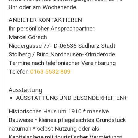
Uhr oder am Wochenende.
ANBIETER KONTAKTIEREN
Ihr persönlicher Ansprechpartner.
Marcel Görsch
Niedergasse 77- D-06536 Südharz Stadt
Stolberg / Büro Nordhausen-Krimderode
Termine nach telefonischer Vereinbarung
Telefon
0163 5532 809
Ausstattung
AUSSTATTUNG UND BESONDERHEITEN+
Historisches Haus um 1910 * massive
Bauweise * kleines pflegeleichtes Grundstück
naturnah * selbst Nutzung oder als
Kapitalanlage mit touristischer Vermietung*