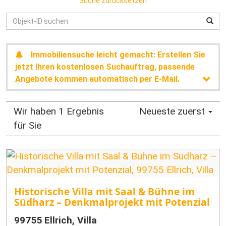
Suche zurücksetzen
Immobiliensuche leicht gemacht: Erstellen Sie
jetzt Ihren kostenlosen Suchauftrag, passende
Angebote kommen automatisch per E-Mail.
Wir haben 1 Ergebnis
Neueste zuerst
für Sie
Historische Villa mit Saal & Bühne im
Südharz – Denkmalprojekt mit Potenzial
99755 Ellrich, Villa