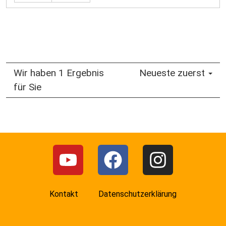
Wir haben 1 Ergebnis
Neueste zuerst
für Sie
Kontakt
Datenschutzerklärung