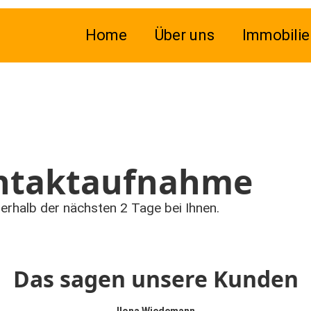
Home
Über uns
Immobilie
ontaktaufnahme
erhalb der nächsten 2 Tage bei Ihnen.
Das sagen unsere Kunden