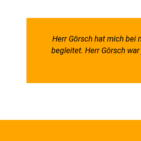
Herr Görsch hat mich bei
begleitet. Herr Görsch war